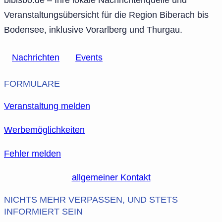
Veranstaltungsübersicht für die Region Biberach bis
Bodensee, inklusive Vorarlberg und Thurgau.
Nachrichten
Events
FORMULARE
Veranstaltung melden
Werbemöglichkeiten
Fehler melden
allgemeiner Kontakt
NICHTS MEHR VERPASSEN, UND STETS
INFORMIERT SEIN