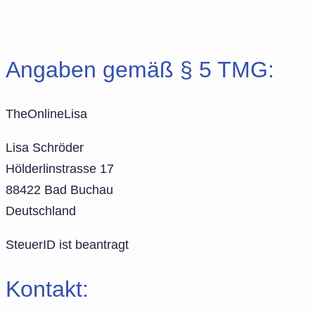
Angaben gemäß § 5 TMG:
TheOnlineLisa
Lisa Schröder
Hölderlinstrasse 17
88422 Bad Buchau
Deutschland
SteuerID ist beantragt
Kontakt: