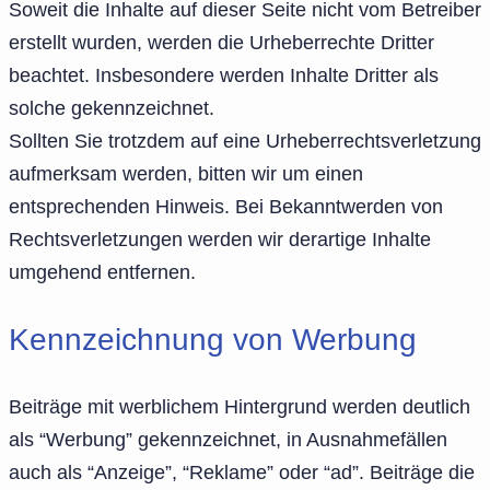
Soweit die Inhalte auf dieser Seite nicht vom Betreiber
erstellt wurden, werden die Urheberrechte Dritter
beachtet. Insbesondere werden Inhalte Dritter als
solche gekennzeichnet.
Sollten Sie trotzdem auf eine Urheberrechtsverletzung
aufmerksam werden, bitten wir um einen
entsprechenden Hinweis. Bei Bekanntwerden von
Rechtsverletzungen werden wir derartige Inhalte
umgehend entfernen.
Kennzeichnung von Werbung
Beiträge mit werblichem Hintergrund werden deutlich
als “Werbung” gekennzeichnet, in Ausnahmefällen
auch als “Anzeige”, “Reklame” oder “ad”. Beiträge die