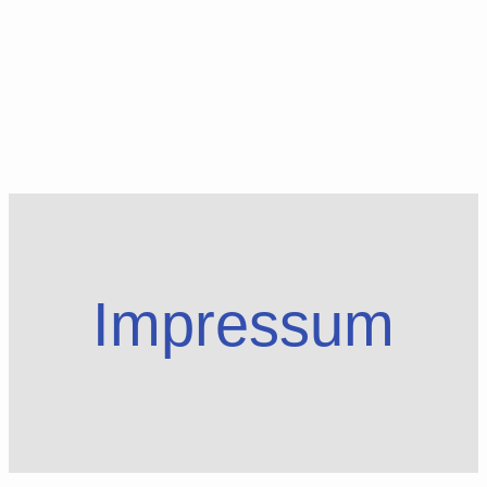
Impressum