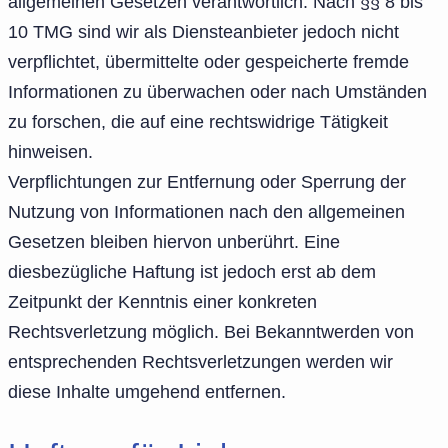
allgemeinen Gesetzen verantwortlich. Nach §§ 8 bis
10 TMG sind wir als Diensteanbieter jedoch nicht
verpflichtet, übermittelte oder gespeicherte fremde
Informationen zu überwachen oder nach Umständen
zu forschen, die auf eine rechtswidrige Tätigkeit
hinweisen.
Verpflichtungen zur Entfernung oder Sperrung der
Nutzung von Informationen nach den allgemeinen
Gesetzen bleiben hiervon unberührt. Eine
diesbezügliche Haftung ist jedoch erst ab dem
Zeitpunkt der Kenntnis einer konkreten
Rechtsverletzung möglich. Bei Bekanntwerden von
entsprechenden Rechtsverletzungen werden wir
diese Inhalte umgehend entfernen.