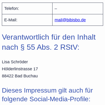
Telefon:
–
E-Mail:
mail@bibisbo.de
Verantwortlich für den Inhalt
nach § 55 Abs. 2 RStV:
Lisa Schröder
Hölderlinstrasse 17
88422 Bad Buchau
Dieses Impressum gilt auch für
folgende Social-Media-Profile: