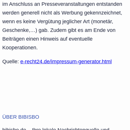
im Anschluss an Presseveranstaltungen entstanden
werden generell nicht als Werbung gekennzeichnet,
wenn es keine Vergütung jeglicher Art (monetär,
Geschenke,…) gab. Zudem gibt es am Ende von
Beiträgen einen Hinweis auf eventuelle
Kooperationen.
Quelle:
e-recht24.de/impressum-generator.html
ÜBER BIBISBO
bibisbo.de – Ihre lokale Nachrichtenquelle und