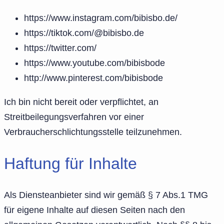
https://www.instagram.com/bibisbo.de/
https://tiktok.com/@bibisbo.de
https://twitter.com/
https://www.youtube.com/bibisbode
http://www.pinterest.com/bibisbode
Ich bin nicht bereit oder verpflichtet, an
Streitbeilegungsverfahren vor einer
Verbraucherschlichtungsstelle teilzunehmen.
Haftung für Inhalte
Als Diensteanbieter sind wir gemäß § 7 Abs.1 TMG
für eigene Inhalte auf diesen Seiten nach den