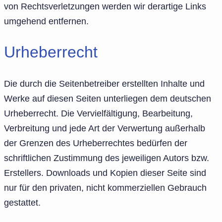
von Rechtsverletzungen werden wir derartige Links
umgehend entfernen.
Urheberrecht
Die durch die Seitenbetreiber erstellten Inhalte und
Werke auf diesen Seiten unterliegen dem deutschen
Urheberrecht. Die Vervielfältigung, Bearbeitung,
Verbreitung und jede Art der Verwertung außerhalb
der Grenzen des Urheberrechtes bedürfen der
schriftlichen Zustimmung des jeweiligen Autors bzw.
Erstellers. Downloads und Kopien dieser Seite sind
nur für den privaten, nicht kommerziellen Gebrauch
gestattet.