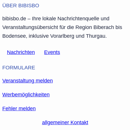
ÜBER BIBISBO
bibisbo.de – Ihre lokale Nachrichtenquelle und
Veranstaltungsübersicht für die Region Biberach bis
Bodensee, inklusive Vorarlberg und Thurgau.
Nachrichten
Events
FORMULARE
Veranstaltung melden
Werbemöglichkeiten
Fehler melden
allgemeiner Kontakt