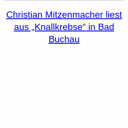
Christian Mitzenmacher liest
aus „Knallkrebse“ in Bad
Buchau