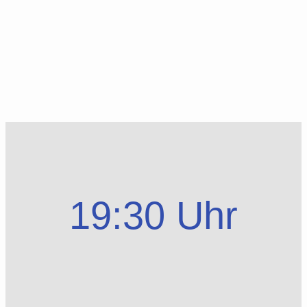
19:30 Uhr