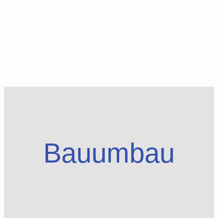
Bauumbau