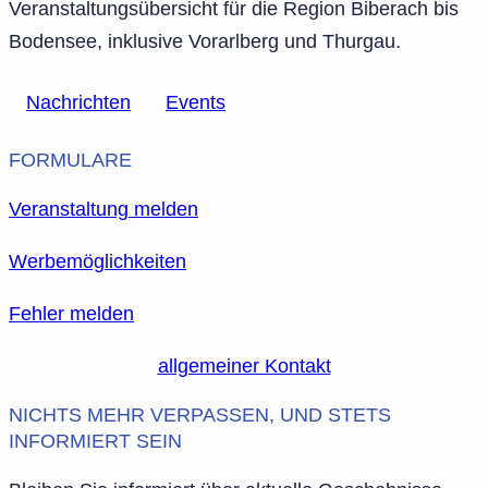
Veranstaltungsübersicht für die Region Biberach bis
Bodensee, inklusive Vorarlberg und Thurgau.
Nachrichten
Events
FORMULARE
Veranstaltung melden
Werbemöglichkeiten
Fehler melden
allgemeiner Kontakt
NICHTS MEHR VERPASSEN, UND STETS
INFORMIERT SEIN