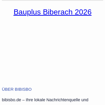
Bauplus Biberach 2026
ÜBER BIBISBO
bibisbo.de – Ihre lokale Nachrichtenquelle und