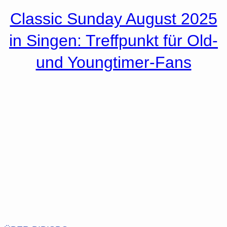
Classic Sunday August 2025
in Singen: Treffpunkt für Old-
und Youngtimer-Fans