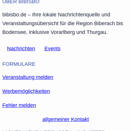
ÜBER BIBISBO
bibisbo.de – Ihre lokale Nachrichtenquelle und
Veranstaltungsübersicht für die Region Biberach bis
Bodensee, inklusive Vorarlberg und Thurgau.
Nachrichten
Events
FORMULARE
Veranstaltung melden
Werbemöglichkeiten
Fehler melden
allgemeiner Kontakt