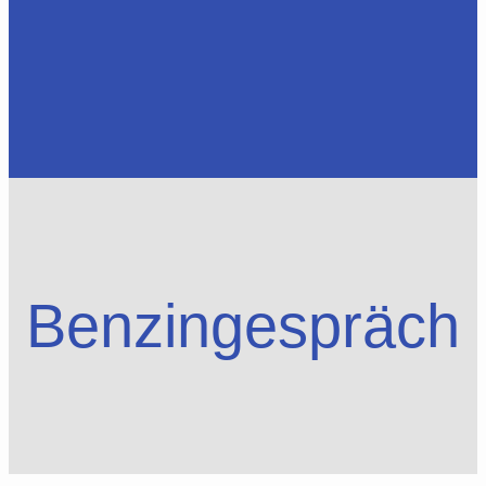
Benzingespräch