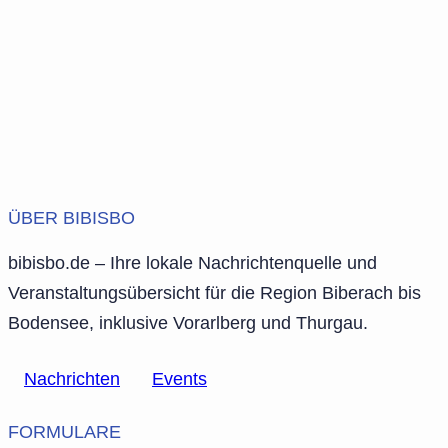
ÜBER BIBISBO
bibisbo.de – Ihre lokale Nachrichtenquelle und
Veranstaltungsübersicht für die Region Biberach bis
Bodensee, inklusive Vorarlberg und Thurgau.
Nachrichten
Events
FORMULARE