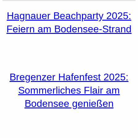
Hagnauer Beachparty 2025:
Feiern am Bodensee-Strand
Bregenzer Hafenfest 2025:
Sommerliches Flair am
Bodensee genießen