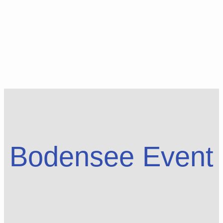
Bodensee Event