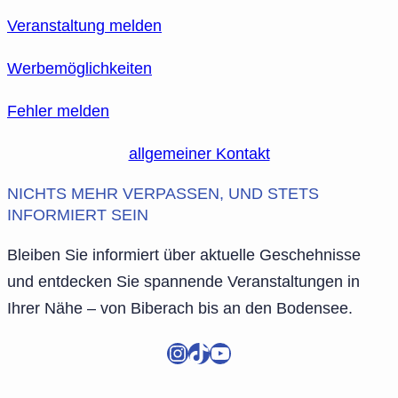
Veranstaltung melden
Werbemöglichkeiten
Fehler melden
allgemeiner Kontakt
NICHTS MEHR VERPASSEN, UND STETS
INFORMIERT SEIN
Bleiben Sie informiert über aktuelle Geschehnisse
und entdecken Sie spannende Veranstaltungen in
Ihrer Nähe – von Biberach bis an den Bodensee.
Instagram
TikTok
YouTube