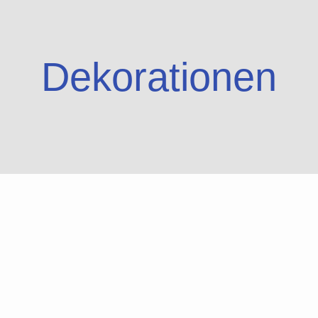
Dekorationen