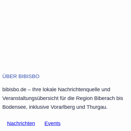
ÜBER BIBISBO
bibisbo.de – Ihre lokale Nachrichtenquelle und
Veranstaltungsübersicht für die Region Biberach bis
Bodensee, inklusive Vorarlberg und Thurgau.
Nachrichten
Events