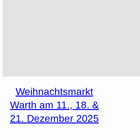
Weihnachtsmarkt
Warth am 11., 18. &
21. Dezember 2025