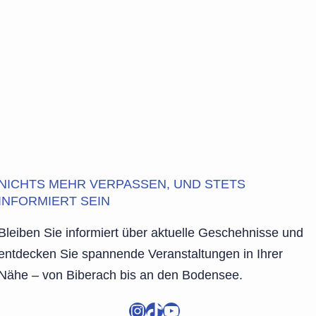
NICHTS MEHR VERPASSEN, UND STETS
INFORMIERT SEIN
Bleiben Sie informiert über aktuelle Geschehnisse und
entdecken Sie spannende Veranstaltungen in Ihrer
Nähe – von Biberach bis an den Bodensee.
Instagram
TikTok
YouTube