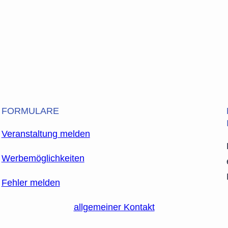
FORMULARE
Veranstaltung melden
Werbemöglichkeiten
Fehler melden
allgemeiner Kontakt