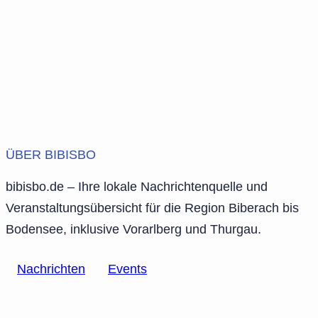
ÜBER BIBISBO
bibisbo.de – Ihre lokale Nachrichtenquelle und
Veranstaltungsübersicht für die Region Biberach bis
Bodensee, inklusive Vorarlberg und Thurgau.
Nachrichten
Events