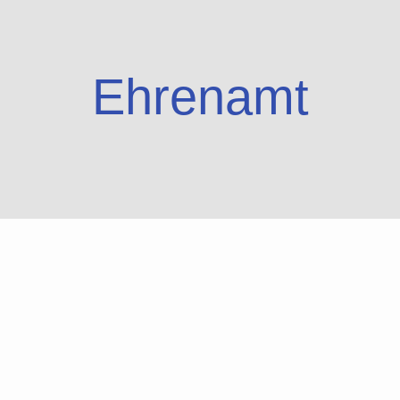
Ehrenamt