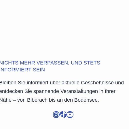
NICHTS MEHR VERPASSEN, UND STETS
INFORMIERT SEIN
Bleiben Sie informiert über aktuelle Geschehnisse und
entdecken Sie spannende Veranstaltungen in Ihrer
Nähe – von Biberach bis an den Bodensee.
Instagram
TikTok
YouTube