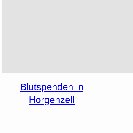
Blutspenden in
Horgenzell