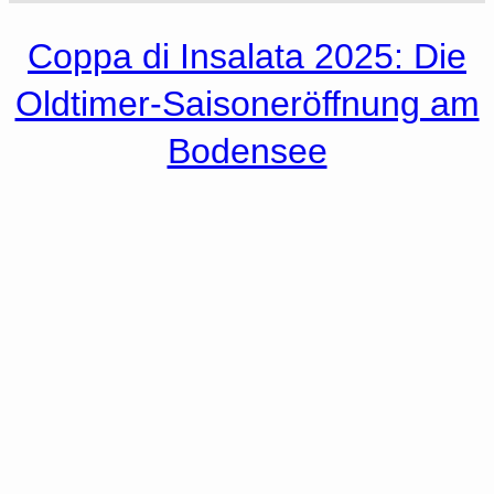
Coppa di Insalata 2025: Die
Oldtimer-Saisoneröffnung am
Bodensee