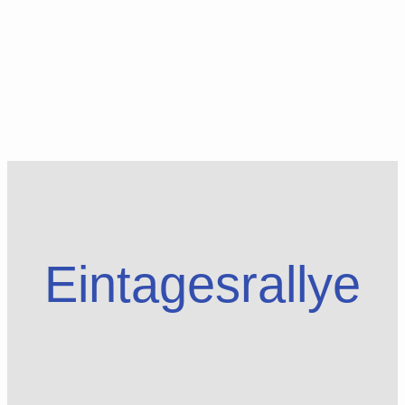
Eintagesrallye