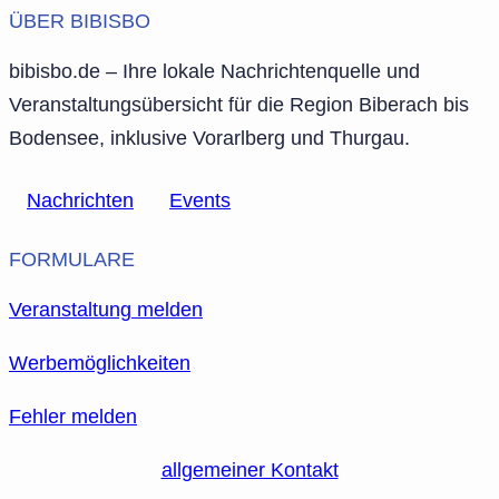
ÜBER BIBISBO
bibisbo.de – Ihre lokale Nachrichtenquelle und
Veranstaltungsübersicht für die Region Biberach bis
Bodensee, inklusive Vorarlberg und Thurgau.
Nachrichten
Events
FORMULARE
Veranstaltung melden
Werbemöglichkeiten
Fehler melden
allgemeiner Kontakt