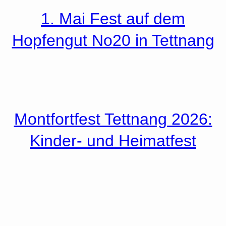
1. Mai Fest auf dem
Hopfengut No20 in Tettnang
Montfortfest Tettnang 2026:
Kinder- und Heimatfest