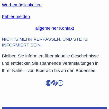
Werbemöglichkeiten
Fehler melden
allgemeiner Kontakt
NICHTS MEHR VERPASSEN, UND STETS
INFORMIERT SEIN
Bleiben Sie informiert über aktuelle Geschehnisse
und entdecken Sie spannende Veranstaltungen in
Ihrer Nähe – von Biberach bis an den Bodensee.
Instagram
TikTok
YouTube