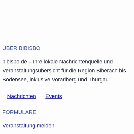
ÜBER BIBISBO
bibisbo.de – Ihre lokale Nachrichtenquelle und
Veranstaltungsübersicht für die Region Biberach bis
Bodensee, inklusive Vorarlberg und Thurgau.
Nachrichten
Events
FORMULARE
Veranstaltung melden