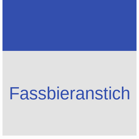
Fassbieranstich