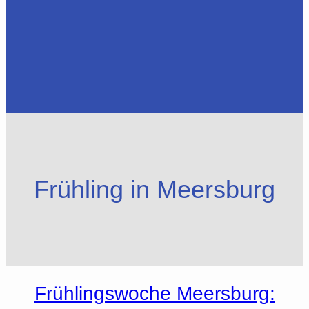
Frühling in Meersburg
Frühlingswoche Meersburg: