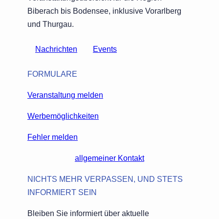
Biberach bis Bodensee, inklusive Vorarlberg
und Thurgau.
Nachrichten
Events
FORMULARE
Veranstaltung melden
Werbemöglichkeiten
Fehler melden
allgemeiner Kontakt
NICHTS MEHR VERPASSEN, UND STETS
INFORMIERT SEIN
Bleiben Sie informiert über aktuelle