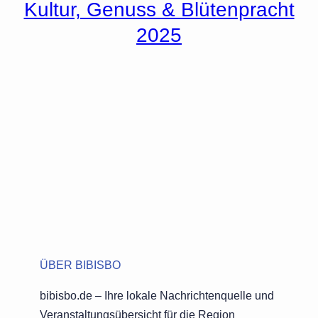
Kultur, Genuss & Blütenpracht
2025
ÜBER BIBISBO
bibisbo.de – Ihre lokale Nachrichtenquelle und
Veranstaltungsübersicht für die Region