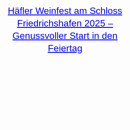
Häfler Weinfest am Schloss
Friedrichshafen 2025 –
Genussvoller Start in den
Feiertag