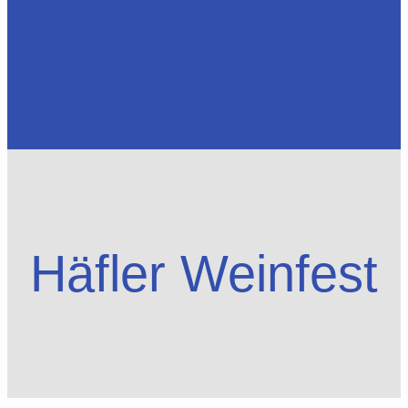
Häfler Weinfest