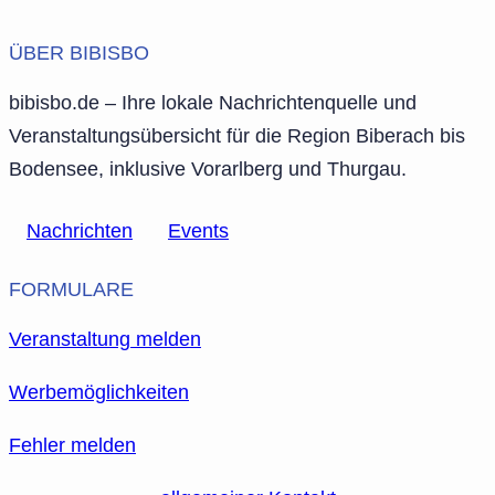
ÜBER BIBISBO
bibisbo.de – Ihre lokale Nachrichtenquelle und
Veranstaltungsübersicht für die Region Biberach bis
Bodensee, inklusive Vorarlberg und Thurgau.
Nachrichten
Events
FORMULARE
Veranstaltung melden
Werbemöglichkeiten
Fehler melden