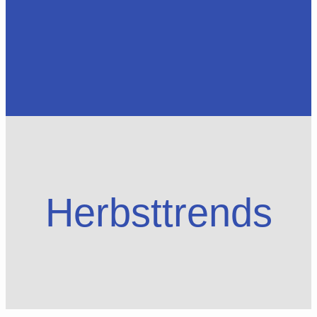
Herbsttrends