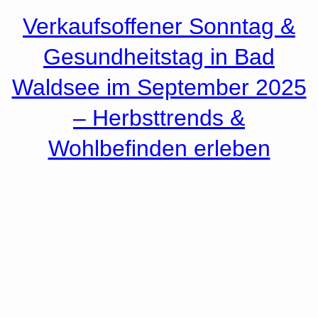
Verkaufsoffener Sonntag &
Gesundheitstag in Bad
Waldsee im September 2025
– Herbsttrends &
Wohlbefinden erleben