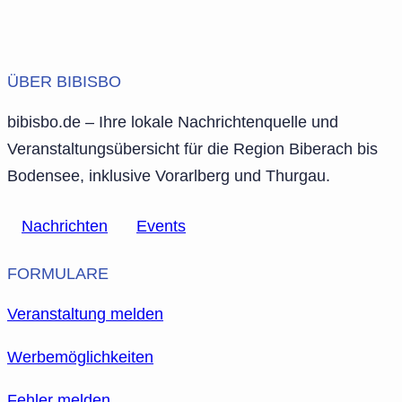
ÜBER BIBISBO
bibisbo.de – Ihre lokale Nachrichtenquelle und
Veranstaltungsübersicht für die Region Biberach bis
Bodensee, inklusive Vorarlberg und Thurgau.
Nachrichten
Events
FORMULARE
Veranstaltung melden
Werbemöglichkeiten
Fehler melden