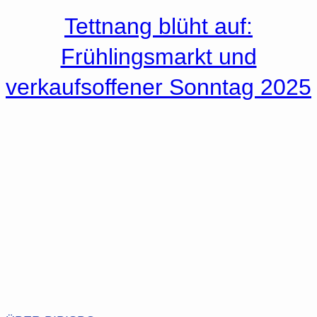
Tettnang blüht auf:
Frühlingsmarkt und
verkaufsoffener Sonntag 2025