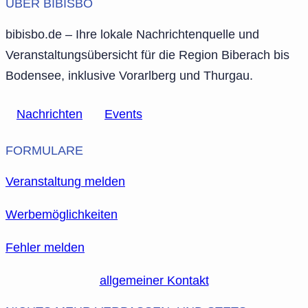
ÜBER BIBISBO
bibisbo.de – Ihre lokale Nachrichtenquelle und
Veranstaltungsübersicht für die Region Biberach bis
Bodensee, inklusive Vorarlberg und Thurgau.
Nachrichten
Events
FORMULARE
Veranstaltung melden
Werbemöglichkeiten
Fehler melden
allgemeiner Kontakt