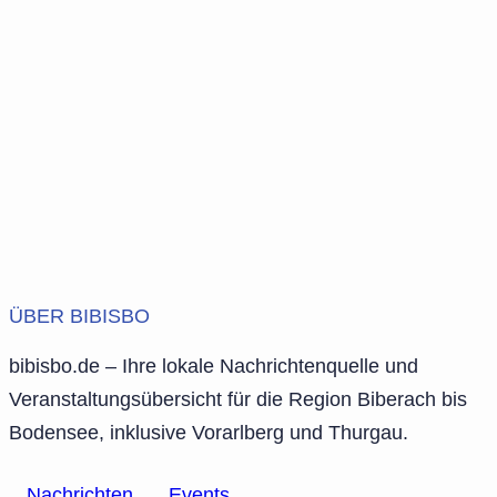
ÜBER BIBISBO
bibisbo.de – Ihre lokale Nachrichtenquelle und
Veranstaltungsübersicht für die Region Biberach bis
Bodensee, inklusive Vorarlberg und Thurgau.
Nachrichten
Events