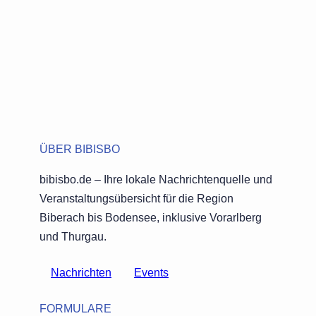
ÜBER BIBISBO
bibisbo.de – Ihre lokale Nachrichtenquelle und
Veranstaltungsübersicht für die Region
Biberach bis Bodensee, inklusive Vorarlberg
und Thurgau.
Nachrichten
Events
FORMULARE