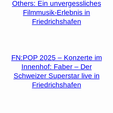
Others: Ein unvergessliches
Filmmusik-Erlebnis in
Friedrichshafen
FN:POP 2025 – Konzerte im
Innenhof: Faber – Der
Schweizer Superstar live in
Friedrichshafen