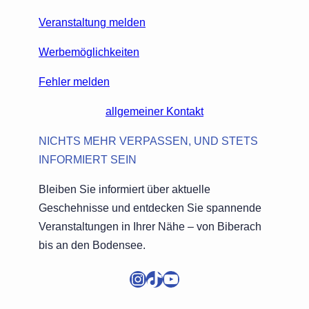
Veranstaltung melden
Werbemöglichkeiten
Fehler melden
allgemeiner Kontakt
NICHTS MEHR VERPASSEN, UND STETS
INFORMIERT SEIN
Bleiben Sie informiert über aktuelle
Geschehnisse und entdecken Sie spannende
Veranstaltungen in Ihrer Nähe – von Biberach
bis an den Bodensee.
Instagram
TikTok
YouTube