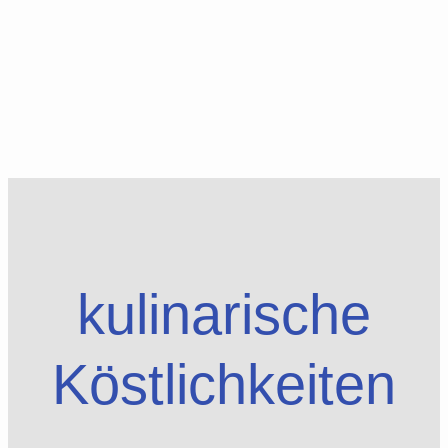
kulinarische
Köstlichkeiten