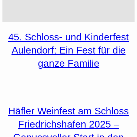
45. Schloss- und Kinderfest
Aulendorf: Ein Fest für die
ganze Familie
Häfler Weinfest am Schloss
Friedrichshafen 2025 –