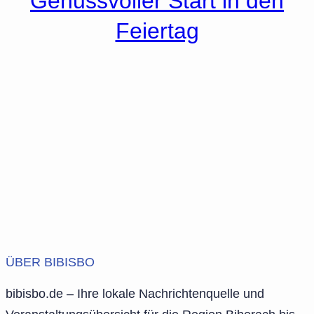
Genussvoller Start in den
Feiertag
ÜBER BIBISBO
bibisbo.de – Ihre lokale Nachrichtenquelle und