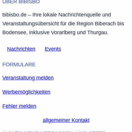
ÜBER BIBISBO
bibisbo.de – Ihre lokale Nachrichtenquelle und
Veranstaltungsübersicht für die Region Biberach bis
Bodensee, inklusive Vorarlberg und Thurgau.
Nachrichten
Events
FORMULARE
Veranstaltung melden
Werbemöglichkeiten
Fehler melden
allgemeiner Kontakt