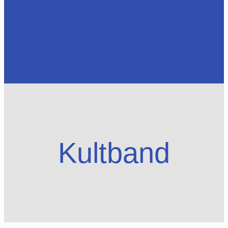
Kultband