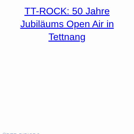
TT-ROCK: 50 Jahre
Jubiläums Open Air in
Tettnang