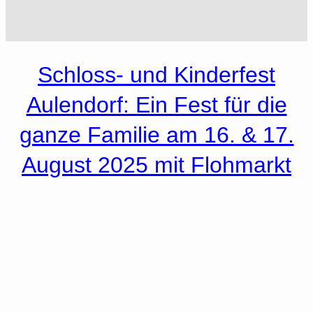
Schloss- und Kinderfest
Aulendorf: Ein Fest für die
ganze Familie am 16. & 17.
August 2025 mit Flohmarkt