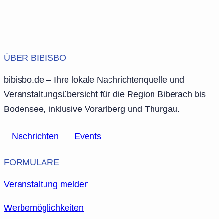
ÜBER BIBISBO
bibisbo.de – Ihre lokale Nachrichtenquelle und
Veranstaltungsübersicht für die Region Biberach bis
Bodensee, inklusive Vorarlberg und Thurgau.
Nachrichten
Events
FORMULARE
Veranstaltung melden
Werbemöglichkeiten