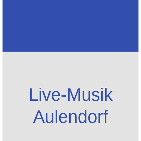
Live-Musik
Aulendorf