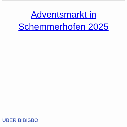
Adventsmarkt in
Schemmerhofen 2025
ÜBER BIBISBO