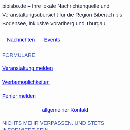
bibisbo.de – Ihre lokale Nachrichtenquelle und
Veranstaltungsübersicht für die Region Biberach bis
Bodensee, inklusive Vorarlberg und Thurgau.
Nachrichten
Events
FORMULARE
Veranstaltung melden
Werbemöglichkeiten
Fehler melden
allgemeiner Kontakt
NICHTS MEHR VERPASSEN, UND STETS