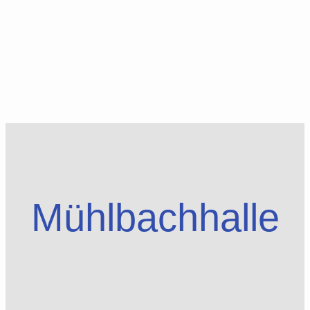
Mühlbachhalle