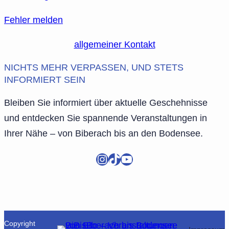
Fehler melden
allgemeiner Kontakt
NICHTS MEHR VERPASSEN, UND STETS
INFORMIERT SEIN
Bleiben Sie informiert über aktuelle Geschehnisse
und entdecken Sie spannende Veranstaltungen in
Ihrer Nähe – von Biberach bis an den Bodensee.
Instagram
TikTok
YouTube
Copyright