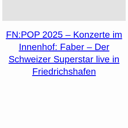
FN:POP 2025 – Konzerte im
Innenhof: Faber – Der
Schweizer Superstar live in
Friedrichshafen