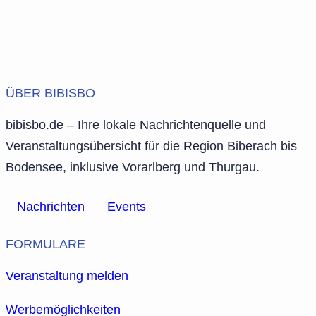
ÜBER BIBISBO
bibisbo.de – Ihre lokale Nachrichtenquelle und
Veranstaltungsübersicht für die Region Biberach bis
Bodensee, inklusive Vorarlberg und Thurgau.
Nachrichten
Events
FORMULARE
Veranstaltung melden
Werbemöglichkeiten