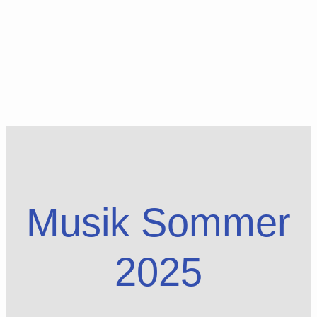
Musik Sommer
2025