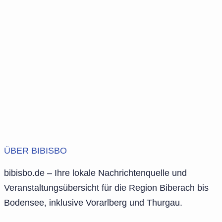
ÜBER BIBISBO
bibisbo.de – Ihre lokale Nachrichtenquelle und
Veranstaltungsübersicht für die Region Biberach bis
Bodensee, inklusive Vorarlberg und Thurgau.