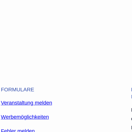
FORMULARE
Veranstaltung melden
Werbemöglichkeiten
Fehler melden