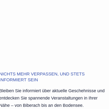
NICHTS MEHR VERPASSEN, UND STETS
INFORMIERT SEIN
Bleiben Sie informiert über aktuelle Geschehnisse und
entdecken Sie spannende Veranstaltungen in Ihrer
Nähe – von Biberach bis an den Bodensee.