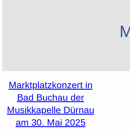
M
Marktplatzkonzert in
Bad Buchau der
Musikkapelle Dürnau
am 30. Mai 2025