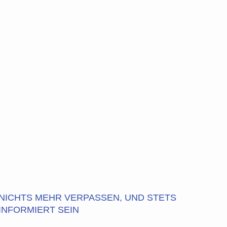
NICHTS MEHR VERPASSEN, UND STETS
INFORMIERT SEIN