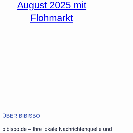
August 2025 mit
Flohmarkt
ÜBER BIBISBO
bibisbo.de – Ihre lokale Nachrichtenquelle und