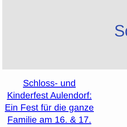
S
Schloss- und
Kinderfest Aulendorf:
Ein Fest für die ganze
Familie am 16. & 17.