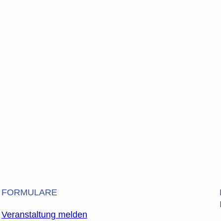
FORMULARE
Veranstaltung melden