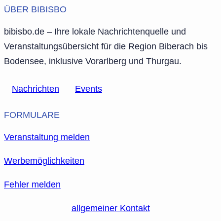
ÜBER BIBISBO
bibisbo.de – Ihre lokale Nachrichtenquelle und
Veranstaltungsübersicht für die Region Biberach bis
Bodensee, inklusive Vorarlberg und Thurgau.
Nachrichten
Events
FORMULARE
Veranstaltung melden
Werbemöglichkeiten
Fehler melden
allgemeiner Kontakt