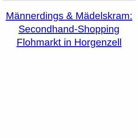
Männerdings & Mädelskram:
Secondhand-Shopping
Flohmarkt in Horgenzell