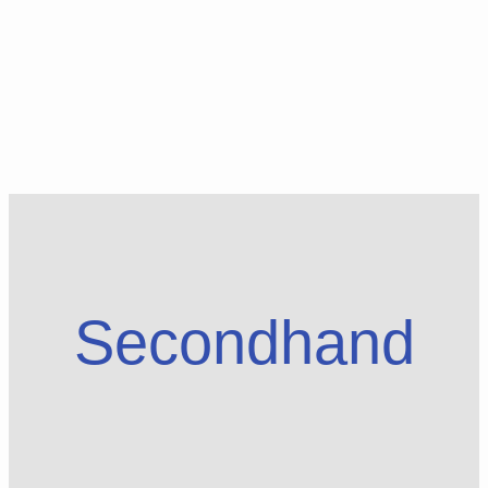
Secondhand