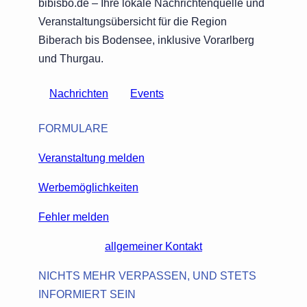
bibisbo.de – Ihre lokale Nachrichtenquelle und
Veranstaltungsübersicht für die Region
Biberach bis Bodensee, inklusive Vorarlberg
und Thurgau.
Nachrichten
Events
FORMULARE
Veranstaltung melden
Werbemöglichkeiten
Fehler melden
allgemeiner Kontakt
NICHTS MEHR VERPASSEN, UND STETS
INFORMIERT SEIN