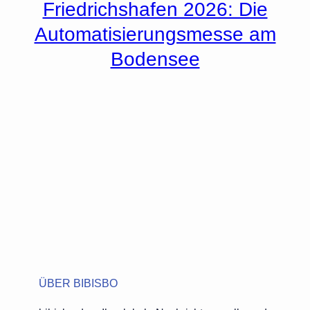
Friedrichshafen 2026: Die
Automatisierungsmesse am
Bodensee
ÜBER BIBISBO