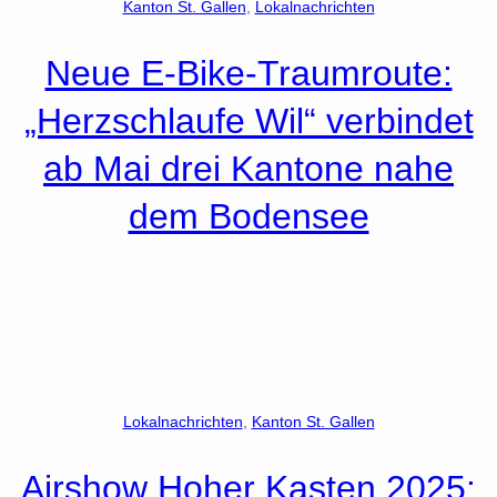
Kanton St. Gallen
, 
Lokalnachrichten
Neue E-Bike-Traumroute:
„Herzschlaufe Wil“ verbindet
ab Mai drei Kantone nahe
dem Bodensee
Lokalnachrichten
, 
Kanton St. Gallen
Airshow Hoher Kasten 2025: