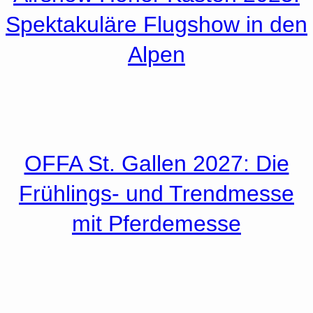
Spektakuläre Flugshow in den
Alpen
OFFA St. Gallen 2027: Die
Frühlings- und Trendmesse
mit Pferdemesse