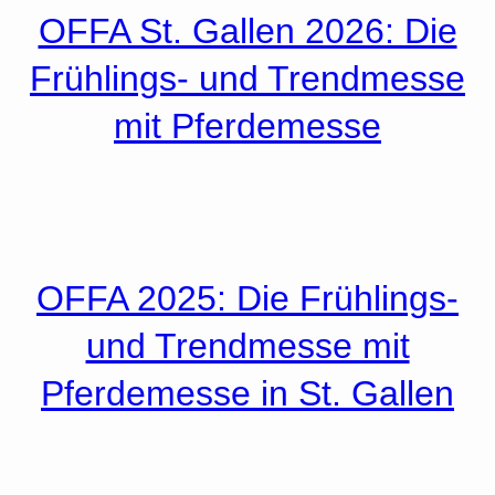
OFFA St. Gallen 2026: Die
Frühlings- und Trendmesse
mit Pferdemesse
OFFA 2025: Die Frühlings-
und Trendmesse mit
Pferdemesse in St. Gallen