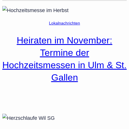
Lokalnachrichten
Heiraten im November:
Termine der
Hochzeitsmessen in Ulm & St.
Gallen