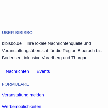
ÜBER BIBISBO
bibisbo.de – Ihre lokale Nachrichtenquelle und
Veranstaltungsübersicht für die Region Biberach bis
Bodensee, inklusive Vorarlberg und Thurgau.
Nachrichten
Events
FORMULARE
Veranstaltung melden
Werbemöglichkeiten