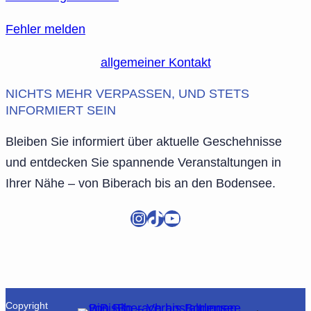
Fehler melden
allgemeiner Kontakt
NICHTS MEHR VERPASSEN, UND STETS
INFORMIERT SEIN
Bleiben Sie informiert über aktuelle Geschehnisse
und entdecken Sie spannende Veranstaltungen in
Ihrer Nähe – von Biberach bis an den Bodensee.
Instagram
TikTok
YouTube
Copyright