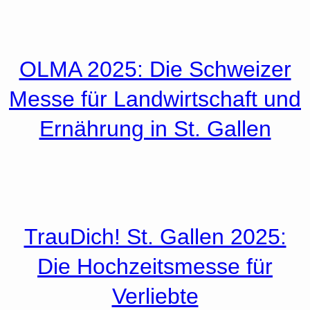
OLMA 2025: Die Schweizer
Messe für Landwirtschaft und
Ernährung in St. Gallen
TrauDich! St. Gallen 2025:
Die Hochzeitsmesse für
Verliebte