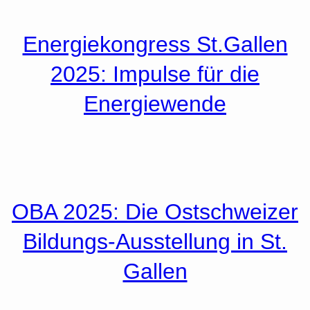
Energiekongress St.Gallen
2025: Impulse für die
Energiewende
OBA 2025: Die Ostschweizer
Bildungs-Ausstellung in St.
Gallen