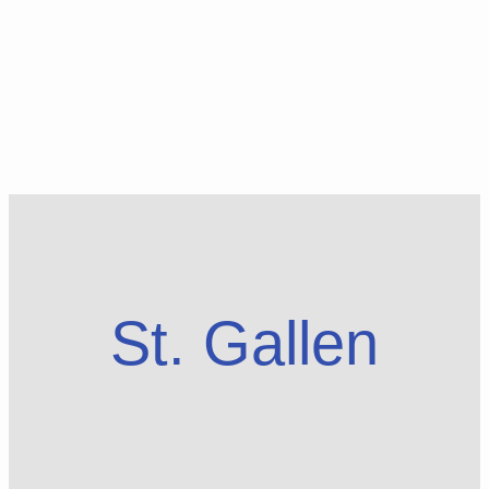
St. Gallen