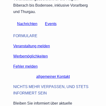
Biberach bis Bodensee, inklusive Vorarlberg
und Thurgau.
Nachrichten
Events
FORMULARE
Veranstaltung melden
Werbemöglichkeiten
Fehler melden
allgemeiner Kontakt
NICHTS MEHR VERPASSEN, UND STETS
INFORMIERT SEIN
Bleiben Sie informiert über aktuelle