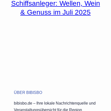
Schiffsanleger: Wellen, Wein
& Genuss im Juli 2025
ÜBER BIBISBO
bibisbo.de – Ihre lokale Nachrichtenquelle und
Veranstaltungsübersicht für die Region