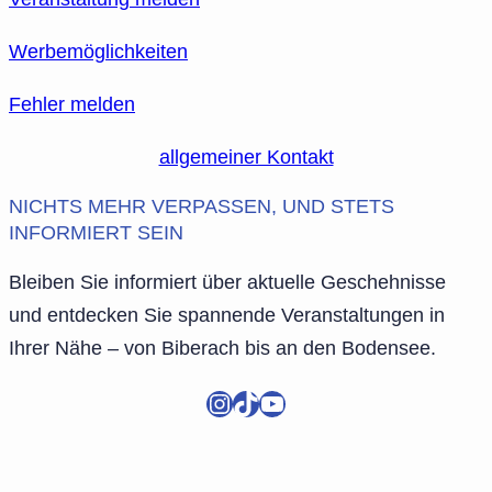
Werbemöglichkeiten
Fehler melden
allgemeiner Kontakt
NICHTS MEHR VERPASSEN, UND STETS
INFORMIERT SEIN
Bleiben Sie informiert über aktuelle Geschehnisse
und entdecken Sie spannende Veranstaltungen in
Ihrer Nähe – von Biberach bis an den Bodensee.
Instagram
TikTok
YouTube