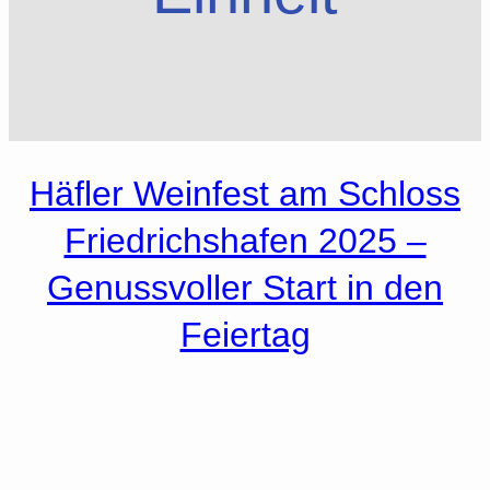
Häfler Weinfest am Schloss
Friedrichshafen 2025 –
Genussvoller Start in den
Feiertag