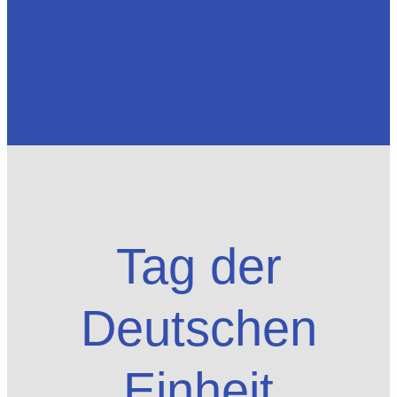
Tag der
Deutschen
Einheit