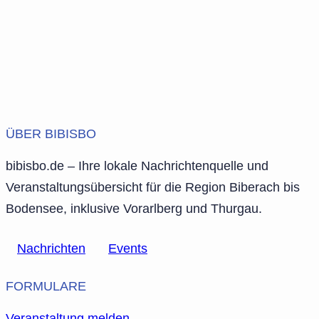
ÜBER BIBISBO
bibisbo.de – Ihre lokale Nachrichtenquelle und
Veranstaltungsübersicht für die Region Biberach bis
Bodensee, inklusive Vorarlberg und Thurgau.
Nachrichten
Events
FORMULARE
Veranstaltung melden