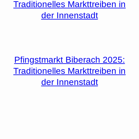
Traditionelles Markttreiben in
der Innenstadt
Pfingstmarkt Biberach 2025:
Traditionelles Markttreiben in
der Innenstadt