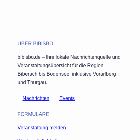
ÜBER BIBISBO
bibisbo.de – Ihre lokale Nachrichtenquelle und
Veranstaltungsübersicht für die Region
Biberach bis Bodensee, inklusive Vorarlberg
und Thurgau.
Nachrichten
Events
FORMULARE
Veranstaltung melden