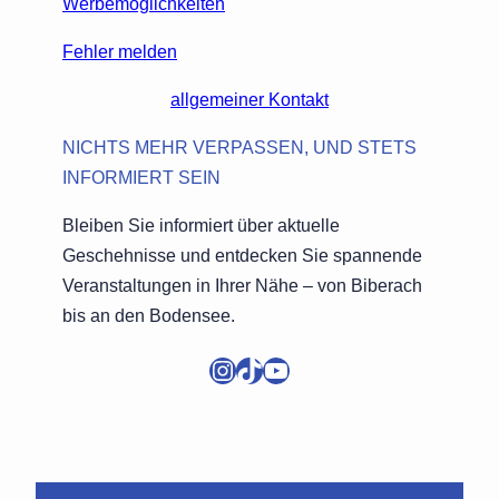
Werbemöglichkeiten
Fehler melden
allgemeiner Kontakt
NICHTS MEHR VERPASSEN, UND STETS
INFORMIERT SEIN
Bleiben Sie informiert über aktuelle
Geschehnisse und entdecken Sie spannende
Veranstaltungen in Ihrer Nähe – von Biberach
bis an den Bodensee.
Instagram
TikTok
YouTube