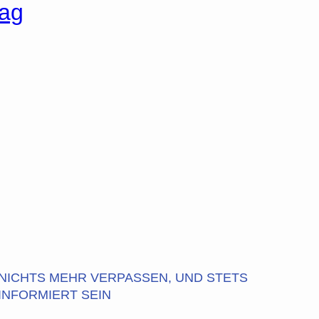
tag
NICHTS MEHR VERPASSEN, UND STETS
INFORMIERT SEIN