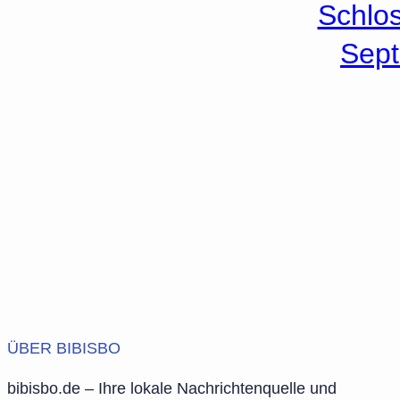
Schlos
Sept
ÜBER BIBISBO
bibisbo.de – Ihre lokale Nachrichtenquelle und