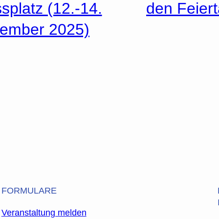
splatz (12.-14.
den Feier
ember 2025)
FORMULARE
Veranstaltung melden