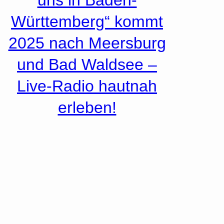
Württemberg“ kommt
2025 nach Meersburg
und Bad Waldsee –
Live-Radio hautnah
erleben!