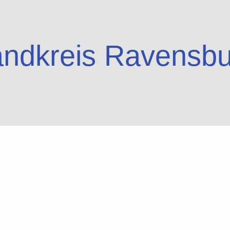
andkreis Ravensbu