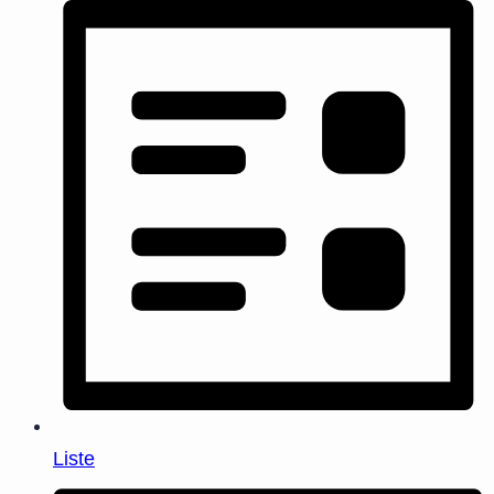
Liste