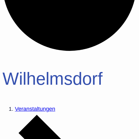
Wilhelmsdorf
Veranstaltungen