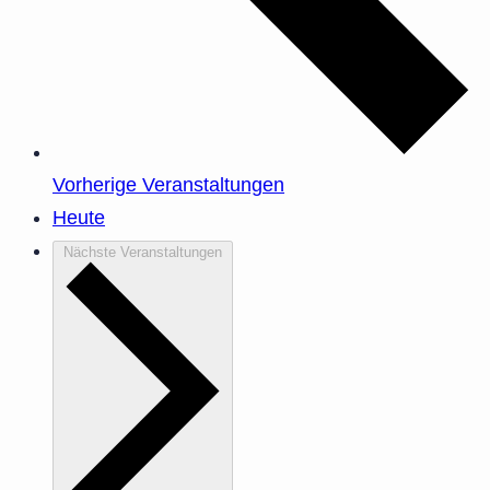
Vorherige
Veranstaltungen
Heute
Nächste
Veranstaltungen