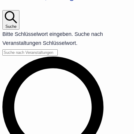
Suche
Bitte Schlüsselwort eingeben. Suche nach
Veranstaltungen Schlüsselwort.