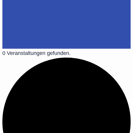
0 Veranstaltungen gefunden.