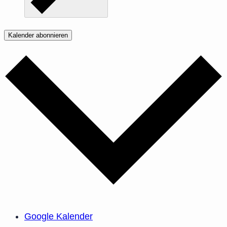
Kalender abonnieren
Google Kalender