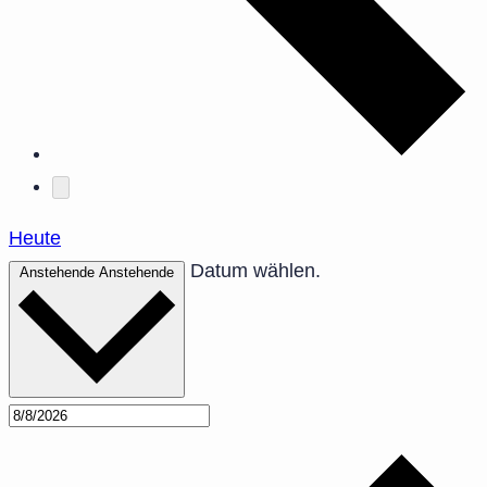
Heute
Datum wählen.
Anstehende
Anstehende