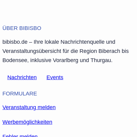
ÜBER BIBISBO
bibisbo.de – Ihre lokale Nachrichtenquelle und
Veranstaltungsübersicht für die Region Biberach bis
Bodensee, inklusive Vorarlberg und Thurgau.
Nachrichten
Events
FORMULARE
Veranstaltung melden
Werbemöglichkeiten
Fehler melden