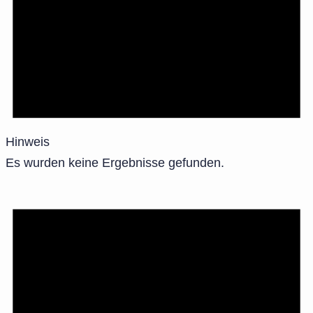
Hinweis
Es wurden keine Ergebnisse gefunden.