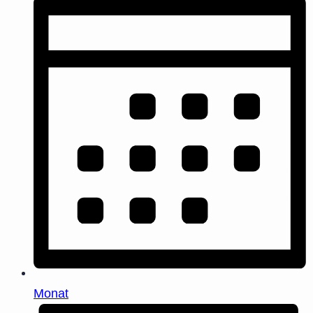
Monat