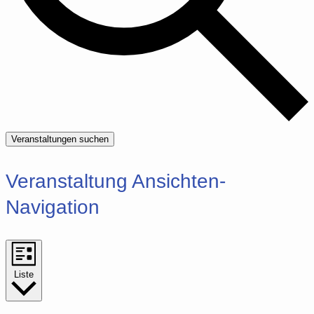
Veranstaltungen suchen
Veranstaltung Ansichten-
Navigation
Liste