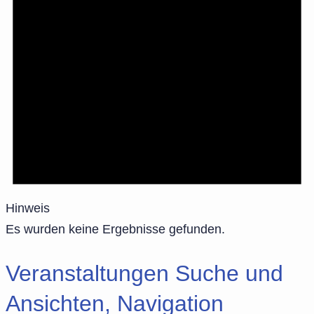
Hinweis
Es wurden keine Ergebnisse gefunden.
Veranstaltungen Suche und
Ansichten, Navigation