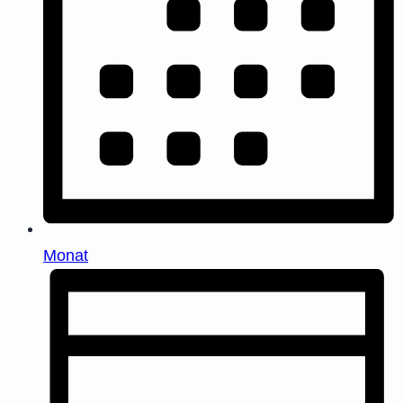
Monat