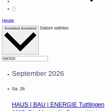
Heute
Datum wählen.
Anstehend
Anstehend
September 2026
Sa.
26
HAUS | BAU | ENERGIE Tuttlingen