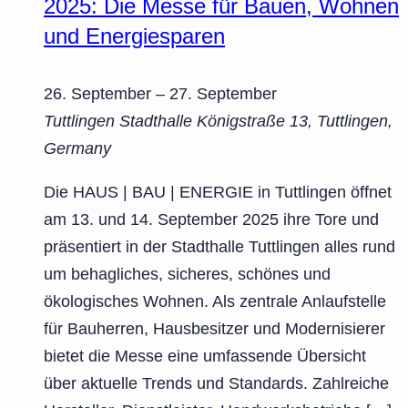
2025: Die Messe für Bauen, Wohnen
und Energiesparen
26. September
–
27. September
Tuttlingen Stadthalle
Königstraße 13, Tuttlingen,
Germany
Die HAUS | BAU | ENERGIE in Tuttlingen öffnet
am 13. und 14. September 2025 ihre Tore und
präsentiert in der Stadthalle Tuttlingen alles rund
um behagliches, sicheres, schönes und
ökologisches Wohnen. Als zentrale Anlaufstelle
für Bauherren, Hausbesitzer und Modernisierer
bietet die Messe eine umfassende Übersicht
über aktuelle Trends und Standards. Zahlreiche