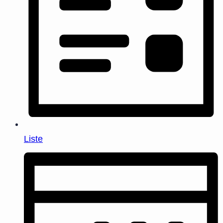
Liste