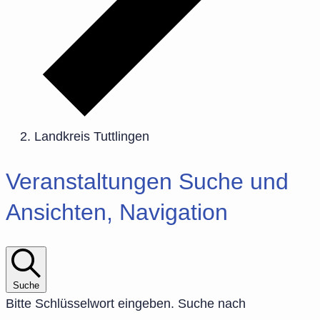
Landkreis Tuttlingen
Veranstaltungen
Veranstaltungen Suche und
Ansichten, Navigation
Suche
Bitte Schlüsselwort eingeben. Suche nach