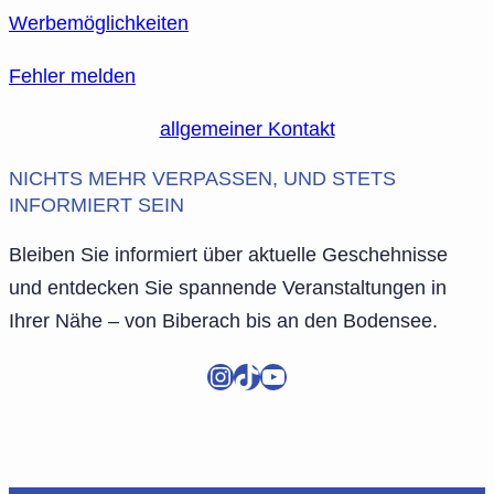
Werbemöglichkeiten
Fehler melden
allgemeiner Kontakt
NICHTS MEHR VERPASSEN, UND STETS
INFORMIERT SEIN
Bleiben Sie informiert über aktuelle Geschehnisse
und entdecken Sie spannende Veranstaltungen in
Ihrer Nähe – von Biberach bis an den Bodensee.
Instagram
TikTok
YouTube