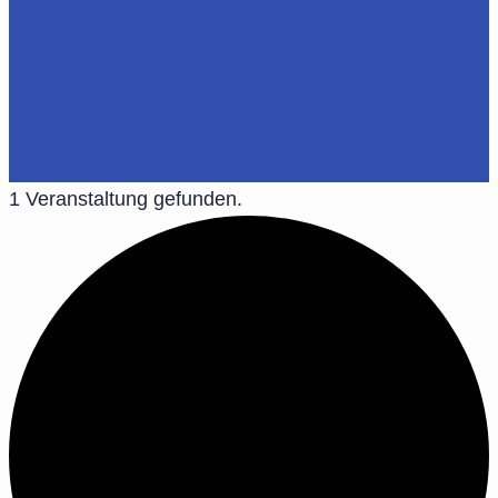
1 Veranstaltung gefunden.