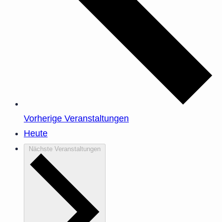
Vorherige
Veranstaltungen
Heute
Nächste
Veranstaltungen