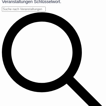
Veranstaltungen Schlüsselwort.