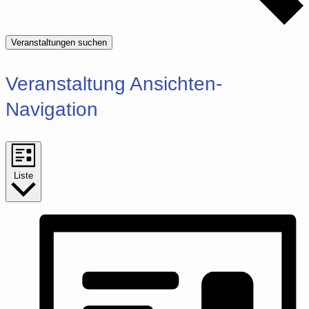
Veranstaltungen suchen
Veranstaltung Ansichten-
Navigation
Liste