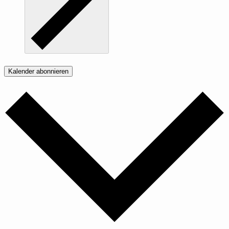
Kalender abonnieren