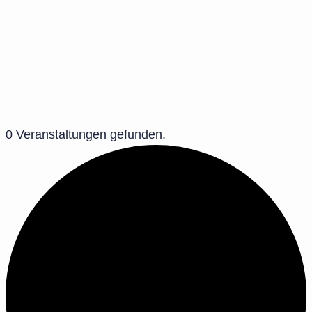
0 Veranstaltungen gefunden.