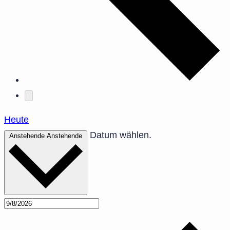
Heute
Datum wählen.
Anstehende
Anstehende