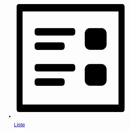
Liste