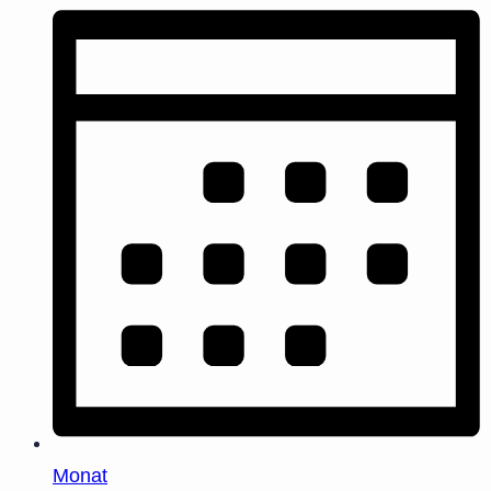
Monat