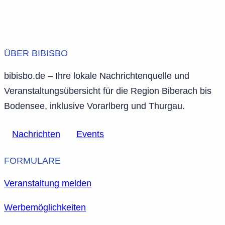
ÜBER BIBISBO
bibisbo.de – Ihre lokale Nachrichtenquelle und
Veranstaltungsübersicht für die Region Biberach bis
Bodensee, inklusive Vorarlberg und Thurgau.
Nachrichten
Events
FORMULARE
Veranstaltung melden
Werbemöglichkeiten