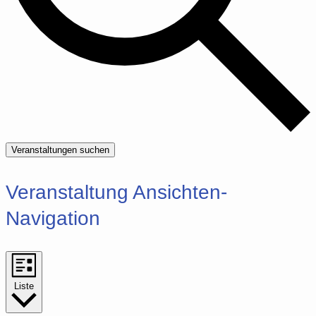
Veranstaltungen suchen
Veranstaltung Ansichten-
Navigation
Liste