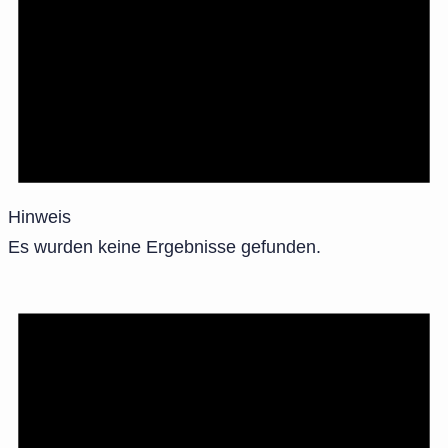
Hinweis
Es wurden keine Ergebnisse gefunden.