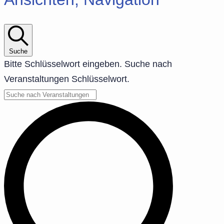
Suche
Bitte Schlüsselwort eingeben. Suche nach
Veranstaltungen Schlüsselwort.