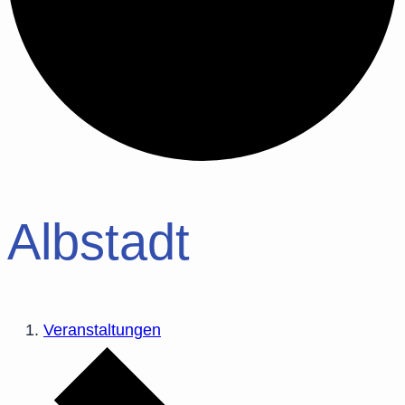
Albstadt
Veranstaltungen