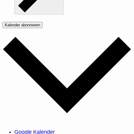
Kalender abonnieren
Google Kalender