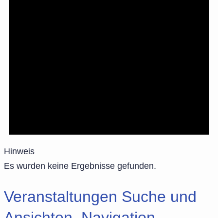
Hinweis
Es wurden keine Ergebnisse gefunden.
Veranstaltungen Suche und
Ansichten, Navigation