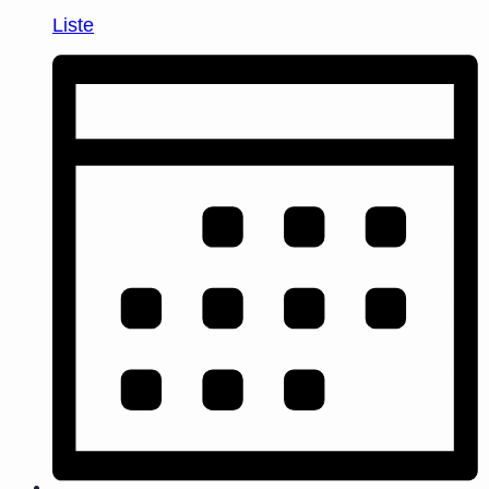
Liste