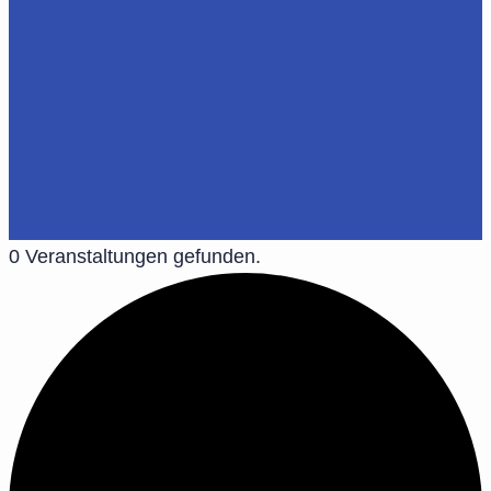
0 Veranstaltungen gefunden.