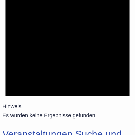
Hinweis
Es wurden keine Ergebnisse gefunden.
Veranstaltungen Suche und