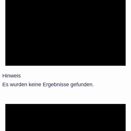
Hinweis
Es wurden keine Ergebnisse gefunden.