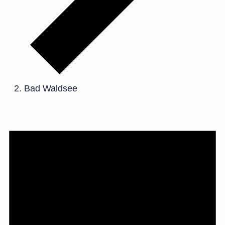
Bad Waldsee
Veranstaltungen