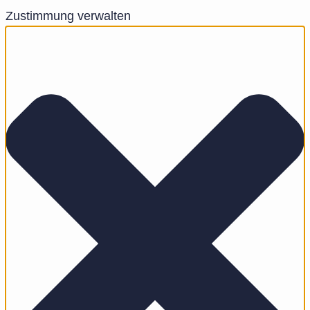
Zustimmung verwalten