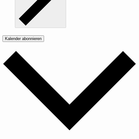
Kalender abonnieren