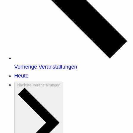
Vorherige
Veranstaltungen
Heute
Nächste
Veranstaltungen