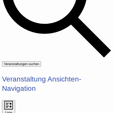
Veranstaltungen suchen
Veranstaltung Ansichten-
Navigation
Liste