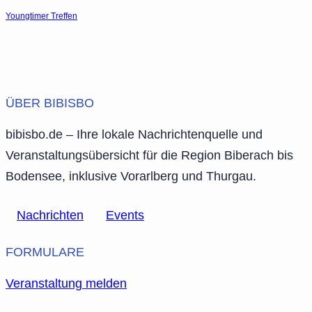
Youngtimer Treffen
ÜBER BIBISBO
bibisbo.de – Ihre lokale Nachrichtenquelle und
Veranstaltungsübersicht für die Region Biberach bis
Bodensee, inklusive Vorarlberg und Thurgau.
Nachrichten
Events
FORMULARE
Veranstaltung melden