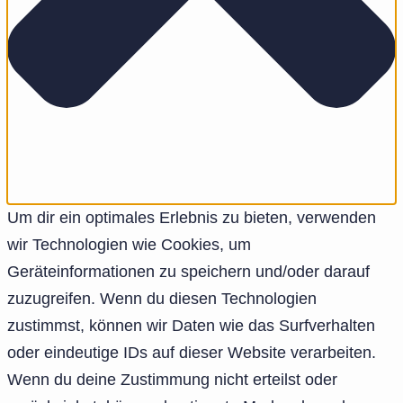
Um dir ein optimales Erlebnis zu bieten, verwenden
wir Technologien wie Cookies, um
Geräteinformationen zu speichern und/oder darauf
zuzugreifen. Wenn du diesen Technologien
zustimmst, können wir Daten wie das Surfverhalten
oder eindeutige IDs auf dieser Website verarbeiten.
Wenn du deine Zustimmung nicht erteilst oder