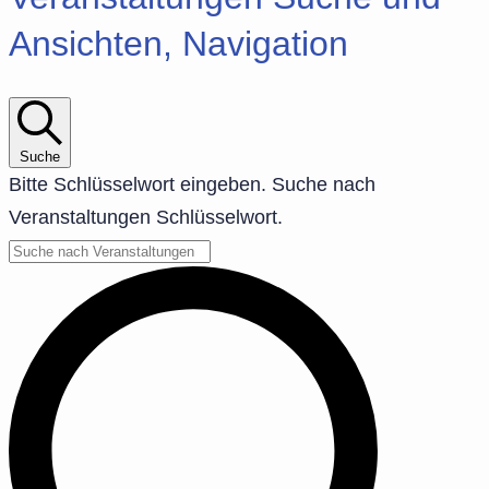
Ansichten, Navigation
Suche
Bitte Schlüsselwort eingeben. Suche nach
Veranstaltungen Schlüsselwort.