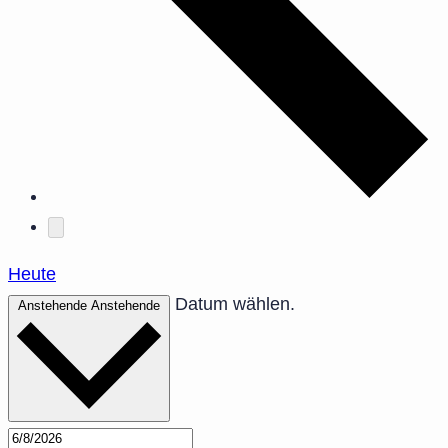
Heute
Datum wählen.
Anstehende
Anstehende