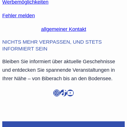
Werbemöglichkeiten
Fehler melden
allgemeiner Kontakt
NICHTS MEHR VERPASSEN, UND STETS
INFORMIERT SEIN
Bleiben Sie informiert über aktuelle Geschehnisse
und entdecken Sie spannende Veranstaltungen in
Ihrer Nähe – von Biberach bis an den Bodensee.
Instagram
TikTok
YouTube