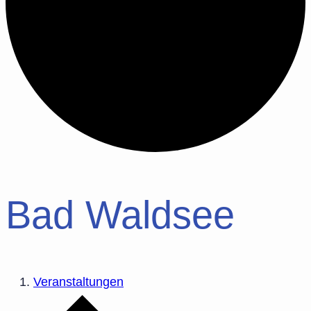
Bad Waldsee
Veranstaltungen