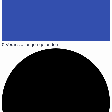
0 Veranstaltungen gefunden.