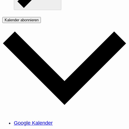
Kalender abonnieren
Google Kalender