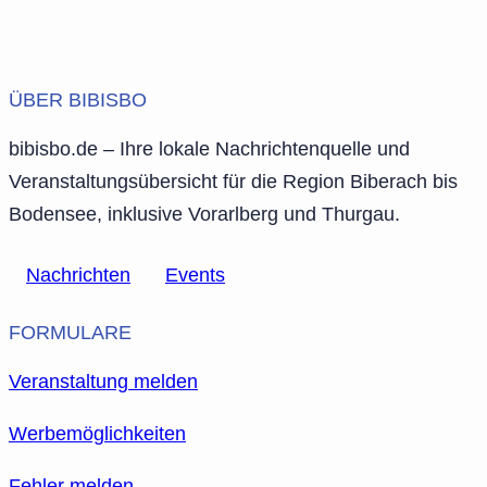
ÜBER BIBISBO
bibisbo.de – Ihre lokale Nachrichtenquelle und
Veranstaltungsübersicht für die Region Biberach bis
Bodensee, inklusive Vorarlberg und Thurgau.
Nachrichten
Events
FORMULARE
Veranstaltung melden
Werbemöglichkeiten
Fehler melden