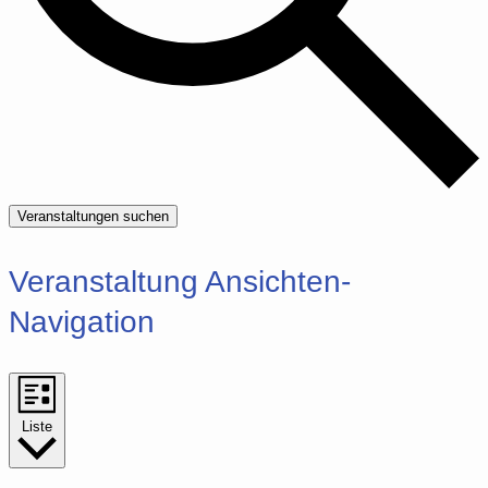
Veranstaltungen suchen
Veranstaltung Ansichten-
Navigation
Liste