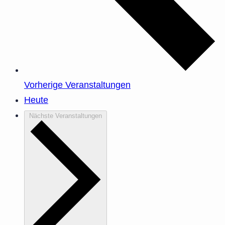
Vorherige
Veranstaltungen
Heute
Nächste
Veranstaltungen