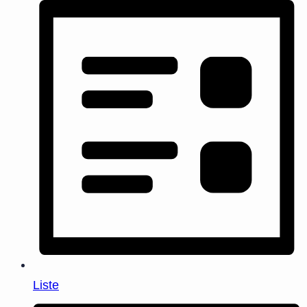
Liste