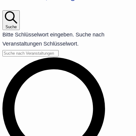
Suche
Bitte Schlüsselwort eingeben. Suche nach
Veranstaltungen Schlüsselwort.