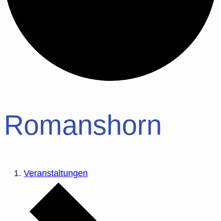
Romanshorn
Veranstaltungen