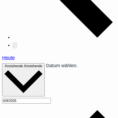
Heute
Datum wählen.
Anstehende
Anstehende