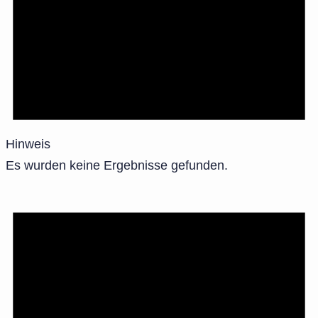
Hinweis
Es wurden keine Ergebnisse gefunden.