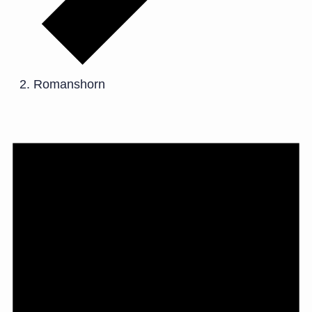
Romanshorn
Veranstaltungen