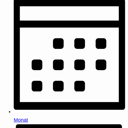
Monat