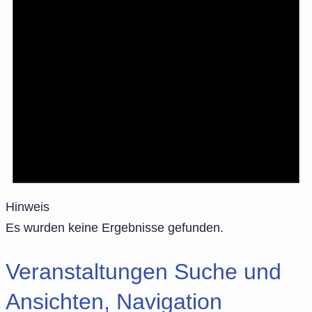
Hinweis
Es wurden keine Ergebnisse gefunden.
Veranstaltungen Suche und
Ansichten, Navigation