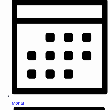
Monat