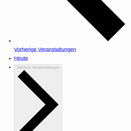
Vorherige
Veranstaltungen
Heute
Nächste
Veranstaltungen