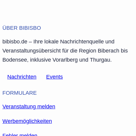
ÜBER BIBISBO
bibisbo.de – Ihre lokale Nachrichtenquelle und
Veranstaltungsübersicht für die Region Biberach bis
Bodensee, inklusive Vorarlberg und Thurgau.
Nachrichten
Events
FORMULARE
Veranstaltung melden
Werbemöglichkeiten
Fehler melden