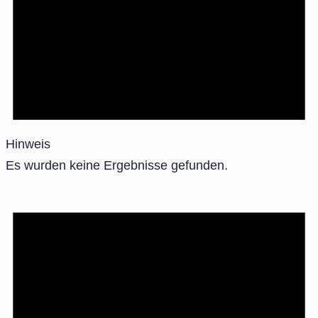
Hinweis
Es wurden keine Ergebnisse gefunden.