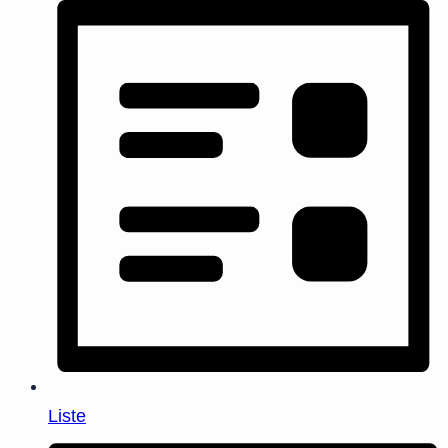
Liste