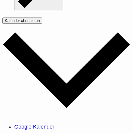
Kalender abonnieren
Google Kalender