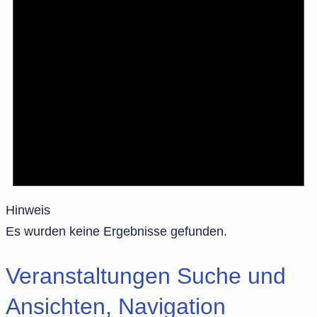
Hinweis
Es wurden keine Ergebnisse gefunden.
Veranstaltungen Suche und
Ansichten, Navigation