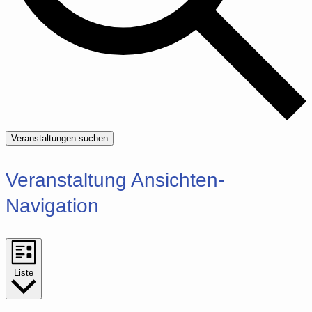
Veranstaltungen suchen
Veranstaltung Ansichten-
Navigation
Liste