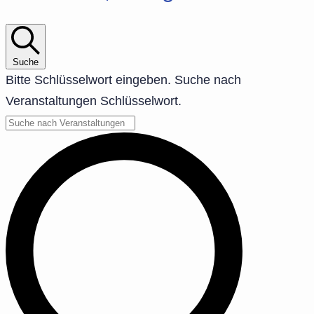
Suche
Bitte Schlüsselwort eingeben. Suche nach
Veranstaltungen Schlüsselwort.