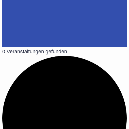
0 Veranstaltungen gefunden.