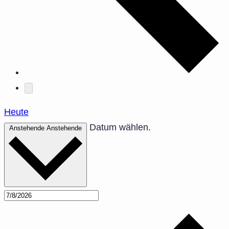
Heute
Datum wählen.
Anstehende
Anstehende