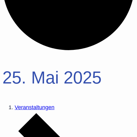
25. Mai 2025
Veranstaltungen