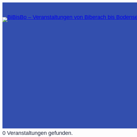
0 Veranstaltungen gefunden.