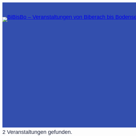
2 Veranstaltungen gefunden.