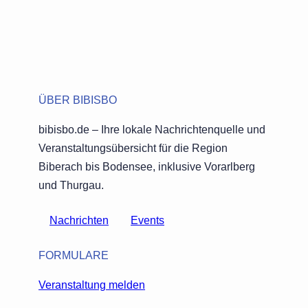
ÜBER BIBISBO
bibisbo.de – Ihre lokale Nachrichtenquelle und
Veranstaltungsübersicht für die Region
Biberach bis Bodensee, inklusive Vorarlberg
und Thurgau.
Nachrichten
Events
FORMULARE
Veranstaltung melden