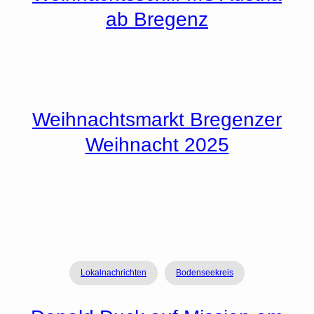
ab Bregenz
Weihnachtsmarkt Bregenzer
Weihnacht 2025
Lokalnachrichten
Bodenseekreis