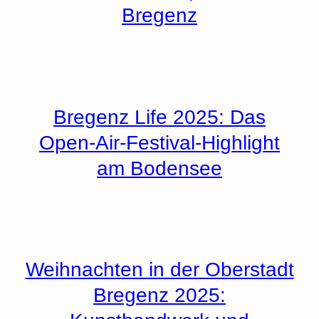
Bregenz
Bregenz Life 2025: Das
Open-Air-Festival-Highlight
am Bodensee
Weihnachten in der Oberstadt
Bregenz 2025: