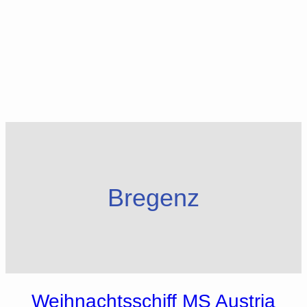
Bregenz
Weihnachtsschiff MS Austria