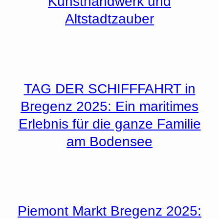
Kunsthandwerk und
Altstadtzauber
TAG DER SCHIFFFAHRT in
Bregenz 2025: Ein maritimes
Erlebnis für die ganze Familie
am Bodensee
Piemont Markt Bregenz 2025: