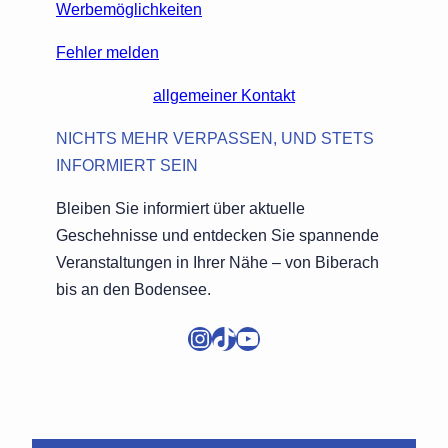
Werbemöglichkeiten
Fehler melden
allgemeiner Kontakt
NICHTS MEHR VERPASSEN, UND STETS
INFORMIERT SEIN
Bleiben Sie informiert über aktuelle
Geschehnisse und entdecken Sie spannende
Veranstaltungen in Ihrer Nähe – von Biberach
bis an den Bodensee.
Instagram
TikTok
YouTube