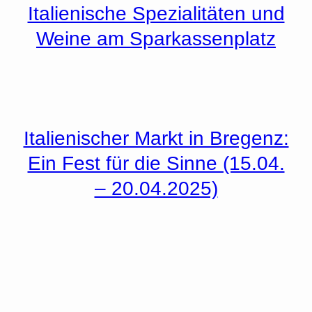
Italienische Spezialitäten und
Weine am Sparkassenplatz
Italienischer Markt in Bregenz:
Ein Fest für die Sinne (15.04.
– 20.04.2025)