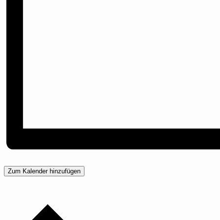
Zum Kalender hinzufügen