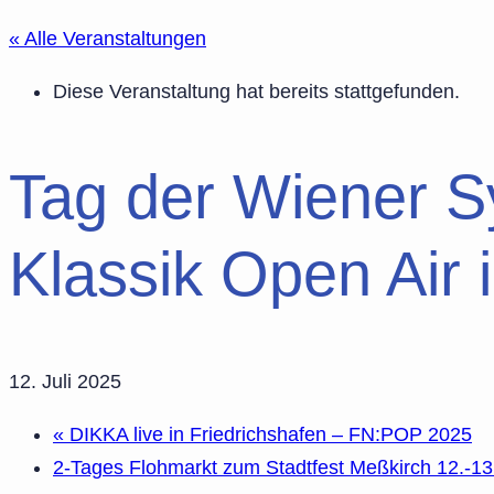
« Alle Veranstaltungen
Diese Veranstaltung hat bereits stattgefunden.
Tag der Wiener S
Klassik Open Air 
12. Juli 2025
«
DIKKA live in Friedrichshafen – FN:POP 2025
2-Tages Flohmarkt zum Stadtfest Meßkirch 12.-1