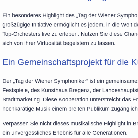
Ein besonderes Highlight des „Tag der Wiener Symphon
großzügige Initiative ermöglicht es jedem, in die Welt
Top-Orchesters live zu erleben. Nutzen Sie diese Cha
sich von ihrer Virtuosität begeistern zu lassen.
Ein Gemeinschaftsprojekt für die K
Der „Tag der Wiener Symphoniker“ ist ein gemeinsame
Festspiele, des Kunsthaus Bregenz, der Landeshaupts
Stadtmarketing. Diese Kooperation unterstreicht das 
hochkarätige Musik einem breiten Publikum zugänglich
Verpassen Sie nicht dieses musikalische Highlight in 
ein unvergessliches Erlebnis für alle Generationen.