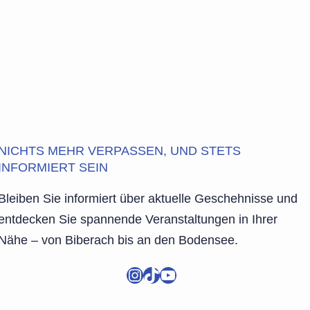
NICHTS MEHR VERPASSEN, UND STETS
INFORMIERT SEIN
Bleiben Sie informiert über aktuelle Geschehnisse und
entdecken Sie spannende Veranstaltungen in Ihrer
Nähe – von Biberach bis an den Bodensee.
Instagram
TikTok
YouTube