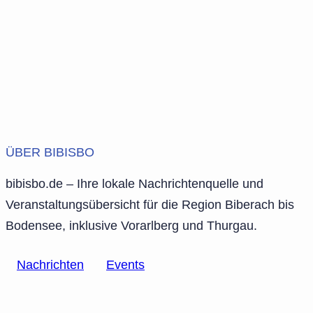
ÜBER BIBISBO
bibisbo.de – Ihre lokale Nachrichtenquelle und
Veranstaltungsübersicht für die Region Biberach bis
Bodensee, inklusive Vorarlberg und Thurgau.
Nachrichten
Events