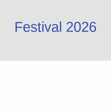
Festival 2026