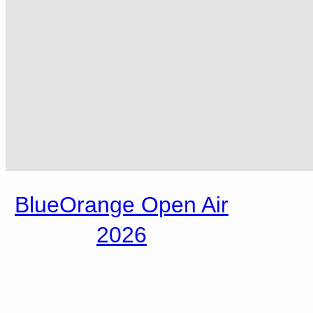
BlueOrange Open Air
2026