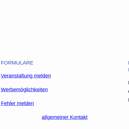
FORMULARE
Veranstaltung melden
Werbemöglichkeiten
Fehler melden
allgemeiner Kontakt