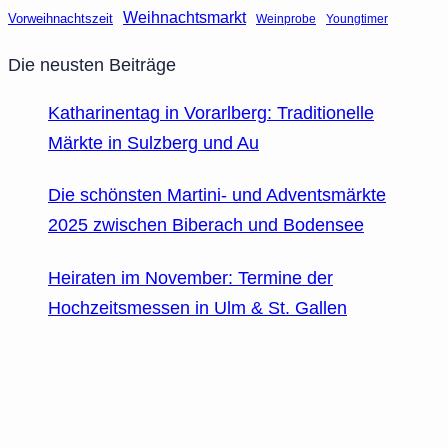
Weihnachtsmarkt
Vorweihnachtszeit
Weinprobe
Youngtimer
Die neusten Beiträge
Katharinentag in Vorarlberg: Traditionelle
Märkte in Sulzberg und Au
Die schönsten Martini- und Adventsmärkte
2025 zwischen Biberach und Bodensee
Heiraten im November: Termine der
Hochzeitsmessen in Ulm & St. Gallen