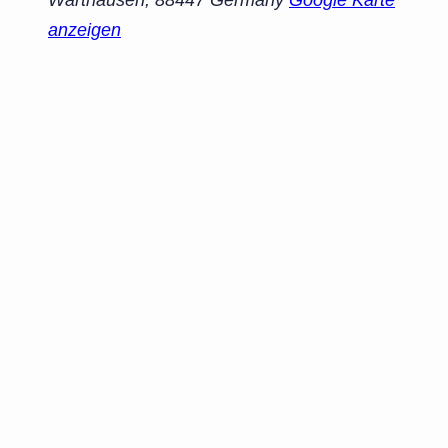
anzeigen