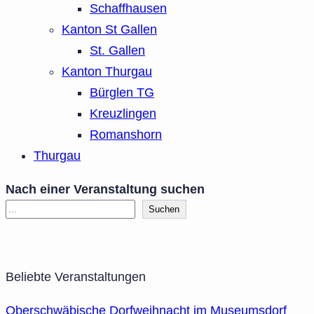
Schaffhausen
Kanton St Gallen
St. Gallen
Kanton Thurgau
Bürglen TG
Kreuzlingen
Romanshorn
Thurgau
Nach einer Veranstaltung suchen
Suchen
Beliebte Veranstaltungen
Oberschwäbische Dorfweihnacht im Museumsdorf