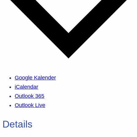
Google Kalender
iCalendar
Outlook 365
Outlook Live
Details