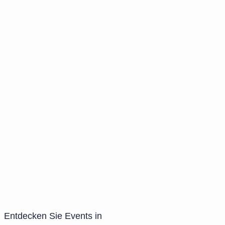
Entdecken Sie Events in