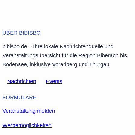
ÜBER BIBISBO
bibisbo.de – Ihre lokale Nachrichtenquelle und
Veranstaltungsübersicht für die Region Biberach bis
Bodensee, inklusive Vorarlberg und Thurgau.
Nachrichten
Events
FORMULARE
Veranstaltung melden
Werbemöglichkeiten