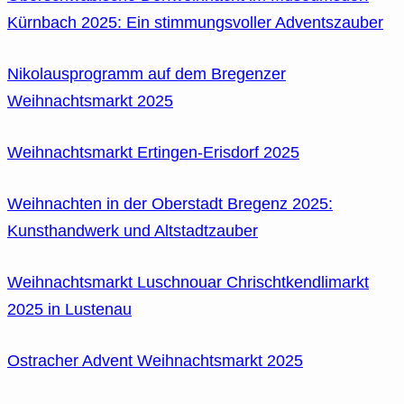
Kürnbach 2025: Ein stimmungsvoller Adventszauber
Nikolausprogramm auf dem Bregenzer
Weihnachtsmarkt 2025
Weihnachtsmarkt Ertingen-Erisdorf 2025
Weihnachten in der Oberstadt Bregenz 2025:
Kunsthandwerk und Altstadtzauber
Weihnachtsmarkt Luschnouar Chrischtkendlimarkt
2025 in Lustenau
Ostracher Advent Weihnachtsmarkt 2025