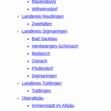
Ravensburg
Wilhelmsdorf
Landkreis Reutlingen
Zwiefalten
Landkreis Sigmaringen
Bad Saulgau
Herdwangen-Schönach
Meßkirch
Ostrach
Pfullendorf
Sigmaringen
Landkreis Tuttlingen
Tuttlingen
Oberallgäu
Immenstadt im Allgäu