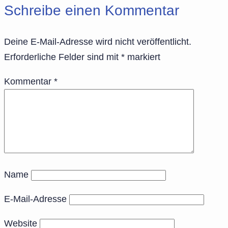
Schreibe einen Kommentar
Deine E-Mail-Adresse wird nicht veröffentlicht.
Erforderliche Felder sind mit
*
markiert
Kommentar
*
Name
E-Mail-Adresse
Website