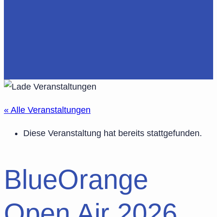
« Alle Veranstaltungen
Diese Veranstaltung hat bereits stattgefunden.
BlueOrange
Open Air 2026