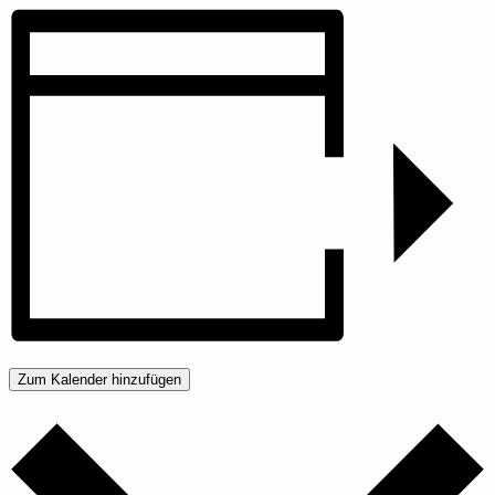
Zum Kalender hinzufügen