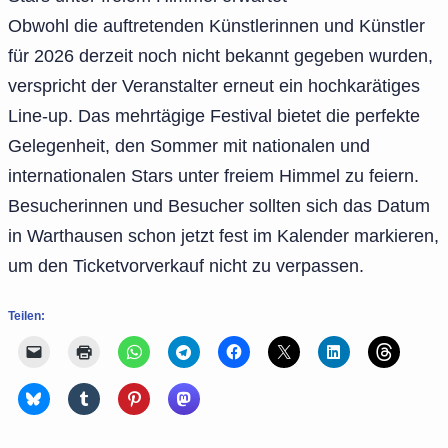
Obwohl die auftretenden Künstlerinnen und Künstler
für 2026 derzeit noch nicht bekannt gegeben wurden,
verspricht der Veranstalter erneut ein hochkarätiges
Line-up. Das mehrtägige Festival bietet die perfekte
Gelegenheit, den Sommer mit nationalen und
internationalen Stars unter freiem Himmel zu feiern.
Besucherinnen und Besucher sollten sich das Datum
in Warthausen schon jetzt fest im Kalender markieren,
um den Ticketvorverkauf nicht zu verpassen.
Teilen: