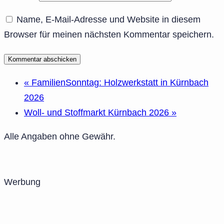
Name, E-Mail-Adresse und Website in diesem
Browser für meinen nächsten Kommentar speichern.
«
FamilienSonntag: Holzwerkstatt in Kürnbach
2026
Woll- und Stoffmarkt Kürnbach 2026
»
Alle Angaben ohne Gewähr.
Werbung