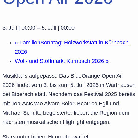
3. Juli | 00:00
–
5. Juli | 00:00
«
FamilienSonntag: Holzwerkstatt in Kürnbach
2026
Woll- und Stoffmarkt Kürnbach 2026
»
Musikfans aufgepasst: Das BlueOrange Open Air
2026 findet vom 3. bis zum 5. Juli 2026 in Warthausen
bei Biberach statt. Nachdem das Festival 2025 bereits
mit Top-Acts wie Alvaro Soler, Beatrice Egli und
Michael Schulte begeisterte, fiebert die Region dem
nächsten musikalischen Highlight entgegen.
Stars unter freiem Himmel erwartet