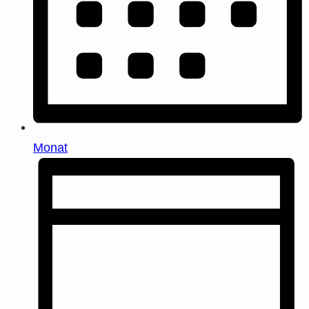
Monat