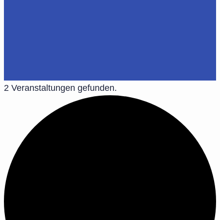
2 Veranstaltungen gefunden.