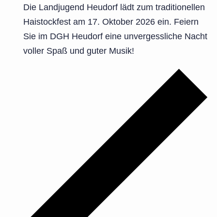
Die Landjugend Heudorf lädt zum traditionellen
Haistockfest am 17. Oktober 2026 ein. Feiern
Sie im DGH Heudorf eine unvergessliche Nacht
voller Spaß und guter Musik!