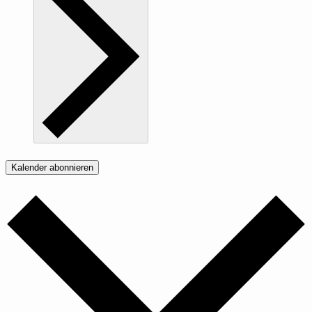
Kalender abonnieren