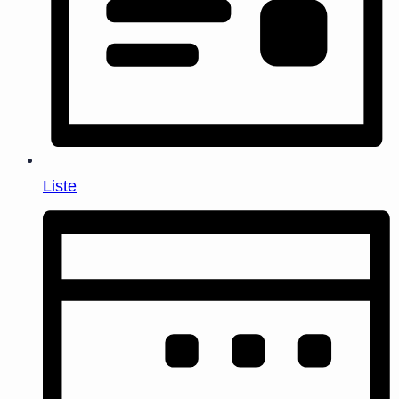
Liste