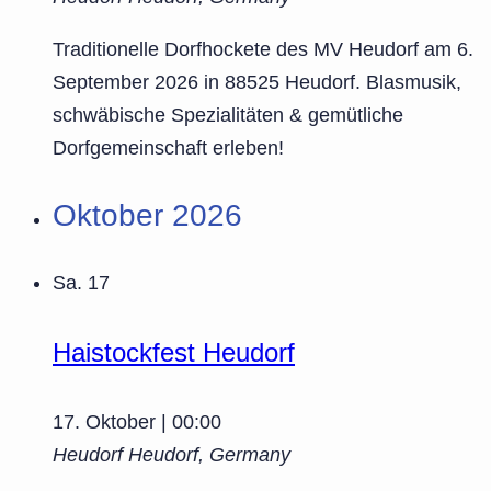
Traditionelle Dorfhockete des MV Heudorf am 6.
September 2026 in 88525 Heudorf. Blasmusik,
schwäbische Spezialitäten & gemütliche
Dorfgemeinschaft erleben!
Oktober 2026
Sa.
17
Haistockfest Heudorf
17. Oktober | 00:00
Heudorf
Heudorf, Germany