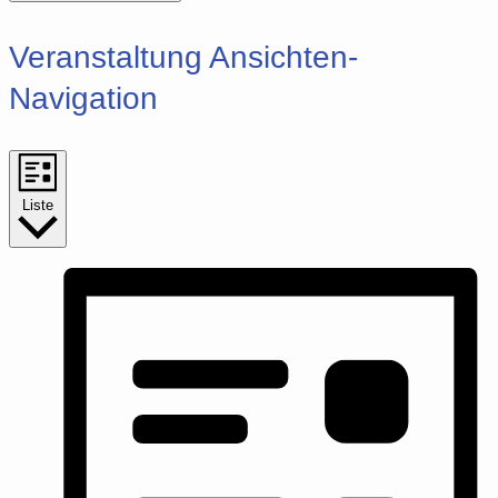
Veranstaltung Ansichten-
Navigation
Liste