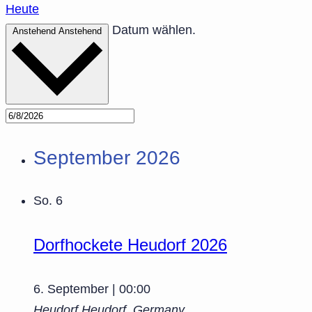
Heute
Datum wählen.
Anstehend
Anstehend
September 2026
So.
6
Dorfhockete Heudorf 2026
6. September | 00:00
Heudorf
Heudorf, Germany