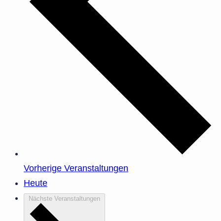
Vorherige
Veranstaltungen
Heute
Nächste
Veranstaltungen