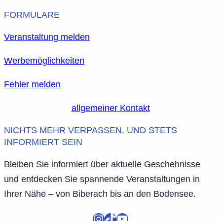
FORMULARE
Veranstaltung melden
Werbemöglichkeiten
Fehler melden
allgemeiner Kontakt
NICHTS MEHR VERPASSEN, UND STETS
INFORMIERT SEIN
Bleiben Sie informiert über aktuelle Geschehnisse
und entdecken Sie spannende Veranstaltungen in
Ihrer Nähe – von Biberach bis an den Bodensee.
Instagram
TikTok
YouTube