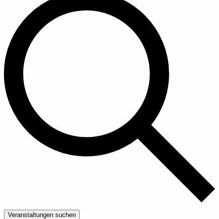
Veranstaltungen suchen