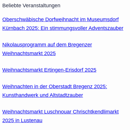
Beliebte Veranstaltungen
Oberschwäbische Dorfweihnacht im Museumsdorf
Kürnbach 2025: Ein stimmungsvoller Adventszauber
Nikolausprogramm auf dem Bregenzer
Weihnachtsmarkt 2025
Weihnachtsmarkt Ertingen-Erisdorf 2025
Weihnachten in der Oberstadt Bregenz 2025:
Kunsthandwerk und Altstadtzauber
Weihnachtsmarkt Luschnouar Chrischtkendlimarkt
2025 in Lustenau