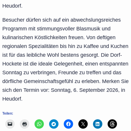
Heudorf.
Besucher dürfen sich auf ein abwechslungsreiches
Programm mit stimmungsvoller Blasmusik und
kulinarischen Köstlichkeiten freuen. Von deftigen
regionalen Spezialitäten bis hin zu Kaffee und Kuchen
ist für das leibliche Wohl bestens gesorgt. Die Dorf-
Hockete ist die ideale Gelegenheit, einen entspannten
Sonntag zu verbringen, Freunde zu treffen und das
dörfliche Gemeinschaftsgefühl zu erleben. Merken Sie
sich den Termin vor: Sonntag, 6. September 2026, in
Heudorf.
Teilen: