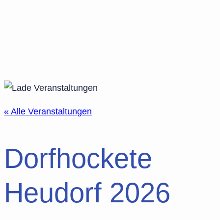
« Alle Veranstaltungen
Dorfhockete
Heudorf 2026