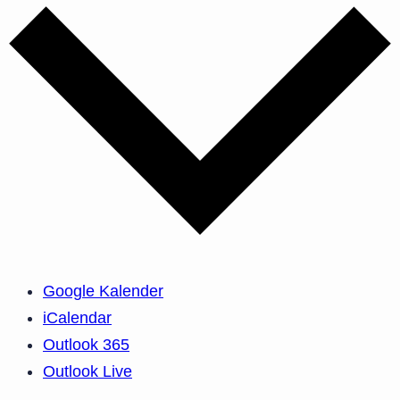
Google Kalender
iCalendar
Outlook 365
Outlook Live