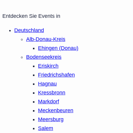
Entdecken Sie Events in
Deutschland
Alb-Donau-Kreis
Ehingen (Donau)
Bodenseekreis
Eriskirch
Friedrichshafen
Hagnau
Kressbronn
Markdorf
Meckenbeuren
Meersburg
Salem