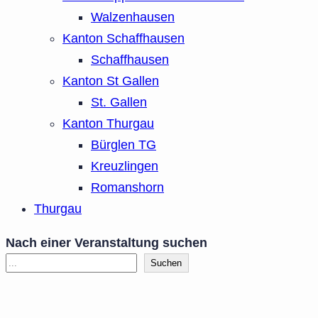
Walzenhausen
Kanton Schaffhausen
Schaffhausen
Kanton St Gallen
St. Gallen
Kanton Thurgau
Bürglen TG
Kreuzlingen
Romanshorn
Thurgau
Nach einer Veranstaltung suchen
Suchen