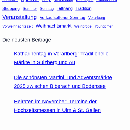
Tettnang
Tradition
Shopping
Sommer
Sonntag
Veranstaltung
Verkaufsoffener Sonntag
Vorarlberg
Weihnachtsmarkt
Vorweihnachtszeit
Weinprobe
Youngtimer
Die neusten Beiträge
Katharinentag in Vorarlberg: Traditionelle
Märkte in Sulzberg und Au
Die schönsten Martini- und Adventsmärkte
2025 zwischen Biberach und Bodensee
Heiraten im November: Termine der
Hochzeitsmessen in Ulm & St. Gallen