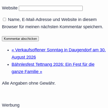
Website
Name, E-Mail-Adresse und Website in diesem
Browser für meinen nächsten Kommentar speichern.
«
Verkaufsoffener Sonntag in Daugendorf am 30.
August 2026
Bähnlesfest Tettnang 2026: Ein Fest für die
ganze Familie
»
Alle Angaben ohne Gewähr.
Werbung