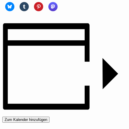
Zum Kalender hinzufügen