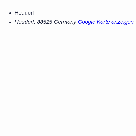
Heudorf
Heudorf
,
88525
Germany
Google Karte anzeigen