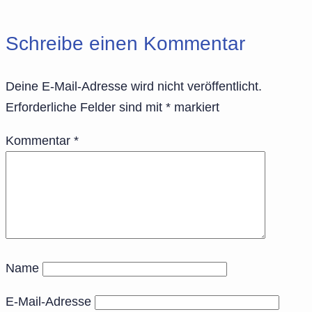
Schreibe einen Kommentar
Deine E-Mail-Adresse wird nicht veröffentlicht.
Erforderliche Felder sind mit
*
markiert
Kommentar
*
Name
E-Mail-Adresse