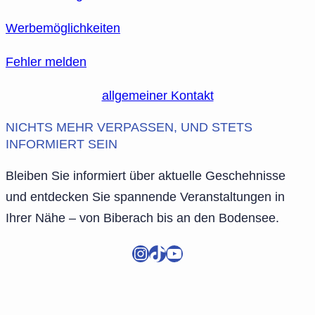
Werbemöglichkeiten
Fehler melden
allgemeiner Kontakt
NICHTS MEHR VERPASSEN, UND STETS
INFORMIERT SEIN
Bleiben Sie informiert über aktuelle Geschehnisse
und entdecken Sie spannende Veranstaltungen in
Ihrer Nähe – von Biberach bis an den Bodensee.
Instagram
TikTok
YouTube