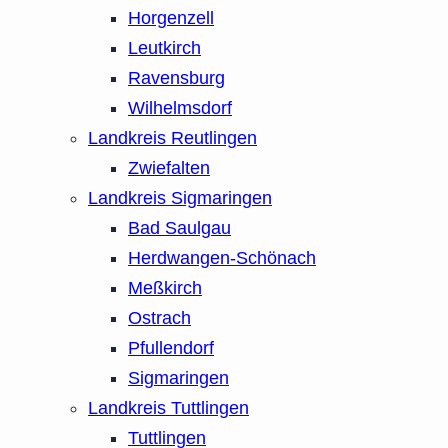
Horgenzell
Leutkirch
Ravensburg
Wilhelmsdorf
Landkreis Reutlingen
Zwiefalten
Landkreis Sigmaringen
Bad Saulgau
Herdwangen-Schönach
Meßkirch
Ostrach
Pfullendorf
Sigmaringen
Landkreis Tuttlingen
Tuttlingen