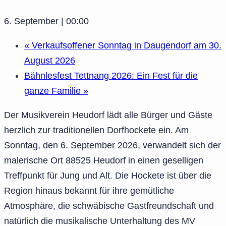
6. September | 00:00
«
Verkaufsoffener Sonntag in Daugendorf am 30.
August 2026
Bähnlesfest Tettnang 2026: Ein Fest für die
ganze Familie
»
Der Musikverein Heudorf lädt alle Bürger und Gäste
herzlich zur traditionellen Dorfhockete ein. Am
Sonntag, den 6. September 2026, verwandelt sich der
malerische Ort 88525 Heudorf in einen geselligen
Treffpunkt für Jung und Alt. Die Hockete ist über die
Region hinaus bekannt für ihre gemütliche
Atmosphäre, die schwäbische Gastfreundschaft und
natürlich die musikalische Unterhaltung des MV