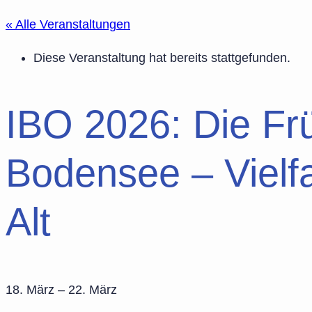
« Alle Veranstaltungen
Diese Veranstaltung hat bereits stattgefunden.
IBO 2026: Die F
Bodensee – Vielfa
Alt
18. März
–
22. März