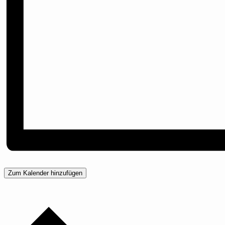
Zum Kalender hinzufügen