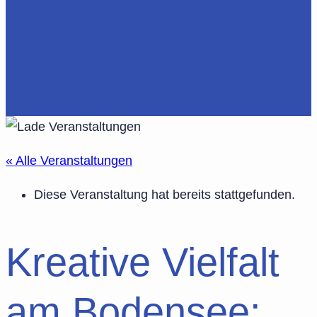
« Alle Veranstaltungen
Diese Veranstaltung hat bereits stattgefunden.
Kreative Vielfalt
am Bodensee: