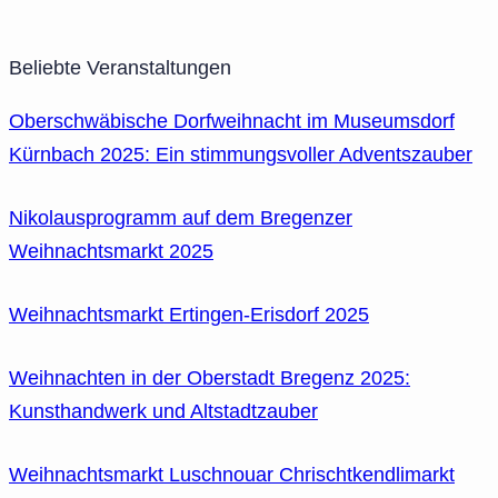
Beliebte Veranstaltungen
Oberschwäbische Dorfweihnacht im Museumsdorf
Kürnbach 2025: Ein stimmungsvoller Adventszauber
Nikolausprogramm auf dem Bregenzer
Weihnachtsmarkt 2025
Weihnachtsmarkt Ertingen-Erisdorf 2025
Weihnachten in der Oberstadt Bregenz 2025:
Kunsthandwerk und Altstadtzauber
Weihnachtsmarkt Luschnouar Chrischtkendlimarkt