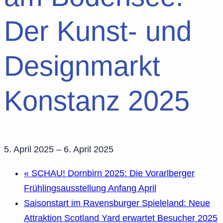
Der Kunst- und
Designmarkt
Konstanz 2025
5. April 2025
–
6. April 2025
«
SCHAU! Dornbirn 2025: Die Vorarlberger
Frühlingsausstellung Anfang April
Saisonstart im Ravensburger Spieleland: Neue
Attraktion Scotland Yard erwartet Besucher 2025