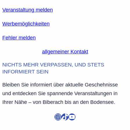
Veranstaltung melden
Werbemöglichkeiten
Fehler melden
allgemeiner Kontakt
NICHTS MEHR VERPASSEN, UND STETS
INFORMIERT SEIN
Bleiben Sie informiert über aktuelle Geschehnisse
und entdecken Sie spannende Veranstaltungen in
Ihrer Nähe – von Biberach bis an den Bodensee.
Instagram
TikTok
YouTube