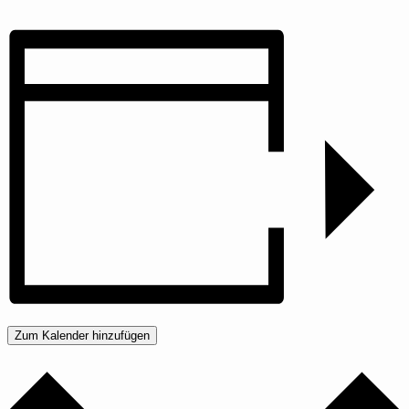
Zum Kalender hinzufügen