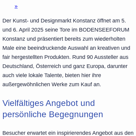
»
Der Kunst- und Designmarkt Konstanz öffnet am 5.
und 6. April 2025 seine Tore im BODENSEEFORUM
Konstanz und präsentiert bereits zum wiederholten
Male eine beeindruckende Auswahl an kreativen und
fair hergestellten Produkten. Rund 90 Aussteller aus
Deutschland, Österreich und ganz Europa, darunter
auch viele lokale Talente, bieten hier ihre
außergewöhnlichen Werke zum Kauf an.
Vielfältiges Angebot und
persönliche Begegnungen
Besucher erwartet ein inspirierendes Angebot aus den