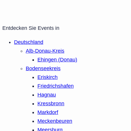
Entdecken Sie Events in
Deutschland
Alb-Donau-Kreis
Ehingen (Donau)
Bodenseekreis
Eriskirch
Friedrichshafen
Hagnau
Kressbronn
Markdorf
Meckenbeuren
Meersburg