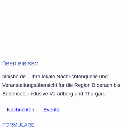
ÜBER BIBISBO
bibisbo.de – Ihre lokale Nachrichtenquelle und
Veranstaltungsübersicht für die Region Biberach bis
Bodensee, inklusive Vorarlberg und Thurgau.
Nachrichten
Events
FORMULARE