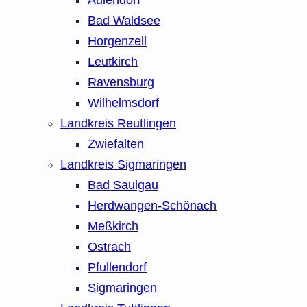
Bad Waldsee
Horgenzell
Leutkirch
Ravensburg
Wilhelmsdorf
Landkreis Reutlingen
Zwiefalten
Landkreis Sigmaringen
Bad Saulgau
Herdwangen-Schönach
Meßkirch
Ostrach
Pfullendorf
Sigmaringen