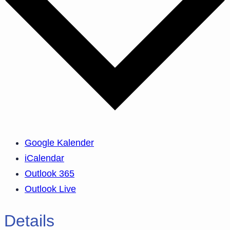
Google Kalender
iCalendar
Outlook 365
Outlook Live
Details