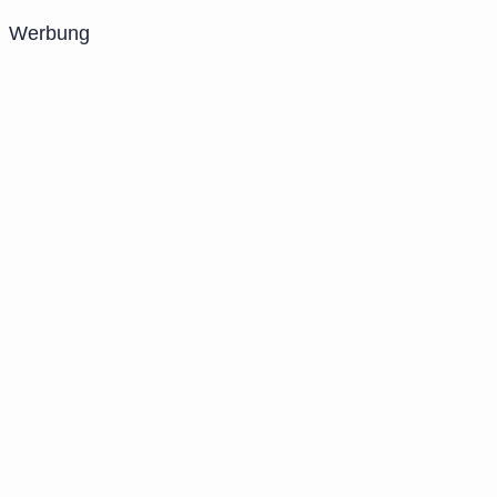
Werbung