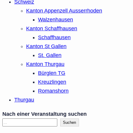
Schweiz
Kanton Appenzell Ausserrhoden
Walzenhausen
Kanton Schaffhausen
Schaffhausen
Kanton St Gallen
St. Gallen
Kanton Thurgau
Bürglen TG
Kreuzlingen
Romanshorn
Thurgau
Nach einer Veranstaltung suchen
Suchen