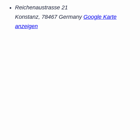
Reichenaustrasse 21
Konstanz
,
78467
Germany
Google Karte
anzeigen