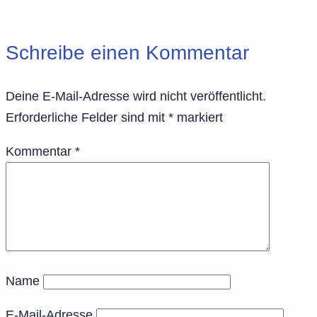
Schreibe einen Kommentar
Deine E-Mail-Adresse wird nicht veröffentlicht.
Erforderliche Felder sind mit
*
markiert
Kommentar
*
Name
E-Mail-Adresse