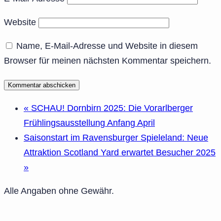
Website
Name, E-Mail-Adresse und Website in diesem
Browser für meinen nächsten Kommentar speichern.
«
SCHAU! Dornbirn 2025: Die Vorarlberger
Frühlingsausstellung Anfang April
Saisonstart im Ravensburger Spieleland: Neue
Attraktion Scotland Yard erwartet Besucher 2025
»
Alle Angaben ohne Gewähr.