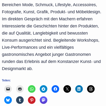
Bereichen Mode, Schmuck, Lifestyle, Accessoires,
Fotografie, Kunst, Grafik, Produkt- und Möbeldesign.
Im direkten Gespräch mit den Machern erfahren
Interessierte die Geschichten hinter den Produkten,
die auf Qualität, Langlebigkeit und bewussten
Konsum ausgerichtet sind. Begleitende Workshops,
Live-Performances und ein vielfältiges
gastronomisches Angebot junger Gastronomen
runden das Erlebnis auf dem Konstanzer Kunst- und
Designmarkt ab.
Teilen: