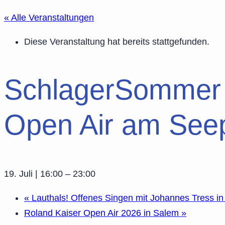
« Alle Veranstaltungen
Diese Veranstaltung hat bereits stattgefunden.
SchlagerSommer 
Open Air am Seep
19. Juli | 16:00
–
23:00
«
Lauthals! Offenes Singen mit Johannes Tress i
Roland Kaiser Open Air 2026 in Salem
»