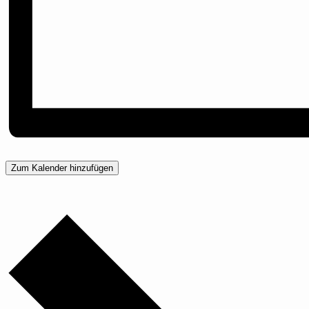
Zum Kalender hinzufügen