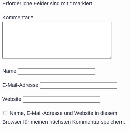
Erforderliche Felder sind mit
*
markiert
Kommentar
*
Name
E-Mail-Adresse
Website
Name, E-Mail-Adresse und Website in diesem
Browser für meinen nächsten Kommentar speichern.