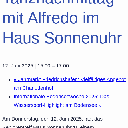
mit Alfredo im
Haus Sonnenuhr
12. Juni 2025 | 15:00
–
17:00
«
Jahrmarkt Friedrichshafen: Vielfältiges Angebot
am Charlottenhof
Internationale Bodenseewoche 2025: Das
Wassersport-Highlight am Bodensee
»
Am Donnerstag, den 12. Juni 2025, lädt das
Seniorentreff Haus Sonnenuhr zu einem