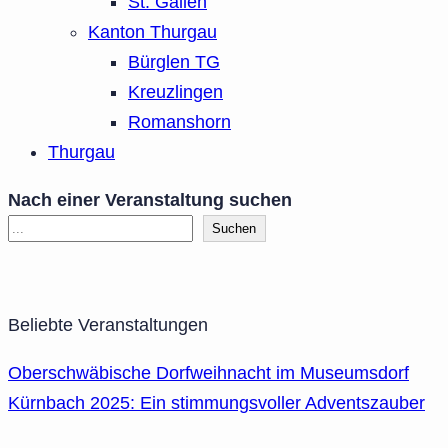
St. Gallen
Kanton Thurgau
Bürglen TG
Kreuzlingen
Romanshorn
Thurgau
Nach einer Veranstaltung suchen
Suchen
Beliebte Veranstaltungen
Oberschwäbische Dorfweihnacht im Museumsdorf
Kürnbach 2025: Ein stimmungsvoller Adventszauber