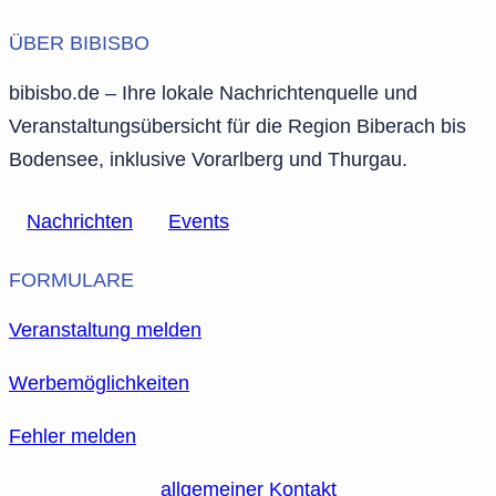
ÜBER BIBISBO
bibisbo.de – Ihre lokale Nachrichtenquelle und
Veranstaltungsübersicht für die Region Biberach bis
Bodensee, inklusive Vorarlberg und Thurgau.
Nachrichten
Events
FORMULARE
Veranstaltung melden
Werbemöglichkeiten
Fehler melden
allgemeiner Kontakt