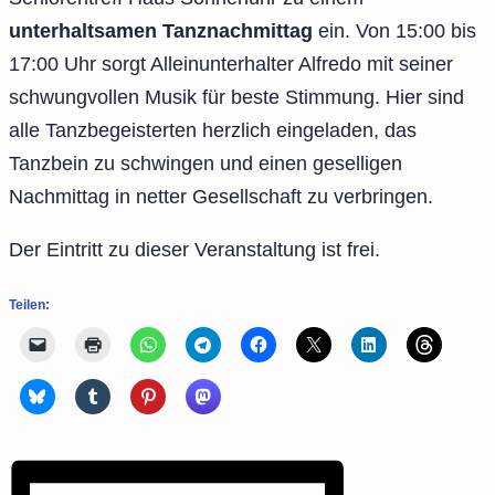
unterhaltsamen Tanznachmittag
ein. Von 15:00 bis
17:00 Uhr sorgt Alleinunterhalter Alfredo mit seiner
schwungvollen Musik für beste Stimmung. Hier sind
alle Tanzbegeisterten herzlich eingeladen, das
Tanzbein zu schwingen und einen geselligen
Nachmittag in netter Gesellschaft zu verbringen.
Der Eintritt zu dieser Veranstaltung ist frei.
Teilen: