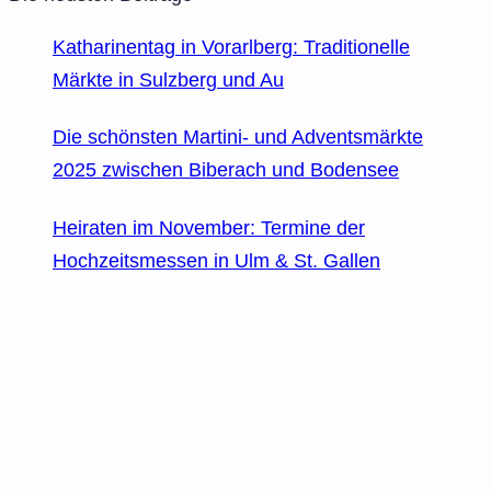
Katharinentag in Vorarlberg: Traditionelle
Märkte in Sulzberg und Au
Die schönsten Martini- und Adventsmärkte
2025 zwischen Biberach und Bodensee
Heiraten im November: Termine der
Hochzeitsmessen in Ulm & St. Gallen