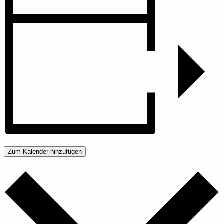
Zum Kalender hinzufügen