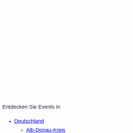
Entdecken Sie Events in
Deutschland
Alb-Donau-Kreis