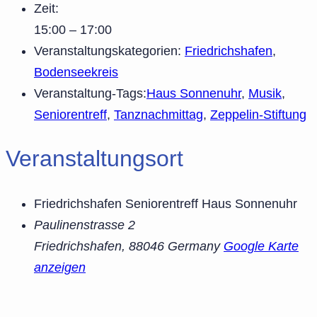
Zeit:
15:00 – 17:00
Veranstaltungskategorien:
Friedrichshafen
,
Bodenseekreis
Veranstaltung-Tags:
Haus Sonnenuhr
,
Musik
,
Seniorentreff
,
Tanznachmittag
,
Zeppelin-Stiftung
Veranstaltungsort
Friedrichshafen Seniorentreff Haus Sonnenuhr
Paulinenstrasse 2
Friedrichshafen
,
88046
Germany
Google Karte
anzeigen