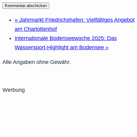
«
Jahrmarkt Friedrichshafen: Vielfältiges Angebot
am Charlottenhof
Internationale Bodenseewoche 2025: Das
Wassersport-Highlight am Bodensee
»
Alle Angaben ohne Gewähr.
Werbung