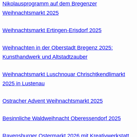
Nikolausprogramm auf dem Bregenzer
Weihnachtsmarkt 2025
Weihnachtsmarkt Ertingen-Erisdorf 2025
Weihnachten in der Oberstadt Bregenz 2025:
Kunsthandwerk und Altstadtzauber
Weihnachtsmarkt Luschnouar Chrischtkendlimarkt
2025 in Lustenau
Ostracher Advent Weihnachtsmarkt 2025
Besinnliche Waldweihnacht Oberessendorf 2025
Ravensburger Ostermarkt 2026 mit Kreativwerkstatt