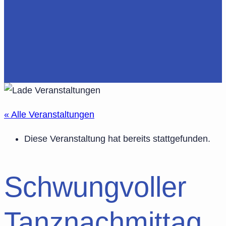
« Alle Veranstaltungen
Diese Veranstaltung hat bereits stattgefunden.
Schwungvoller
Tanznachmittag