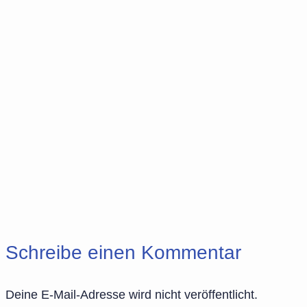
Schreibe einen Kommentar
Deine E-Mail-Adresse wird nicht veröffentlicht.