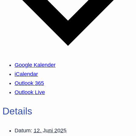
Google Kalender
iCalendar
Outlook 365
Outlook Live
Details
Datum:
12. Juni 2025