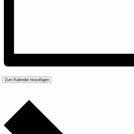
Zum Kalender hinzufügen