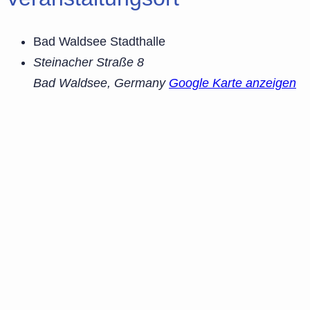
Bad Waldsee Stadthalle
Steinacher Straße 8
Bad Waldsee
,
Germany
Google Karte anzeigen