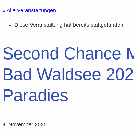
« Alle Veranstaltungen
Diese Veranstaltung hat bereits stattgefunden.
Second Chance M
Bad Waldsee 2025
Paradies
8. November 2025