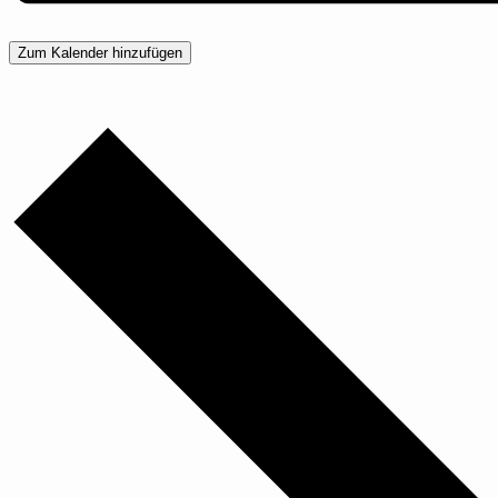
Zum Kalender hinzufügen