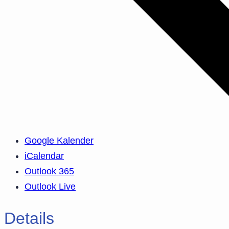
Google Kalender
iCalendar
Outlook 365
Outlook Live
Details