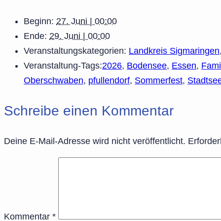
Beginn:
27. Juni | 00:00
Ende:
29. Juni | 00:00
Veranstaltungskategorien:
Landkreis Sigmaringen
Veranstaltung-Tags:
2026
,
Bodensee
,
Essen
,
Fami
Oberschwaben
,
pfullendorf
,
Sommerfest
,
Stadtse
Schreibe einen Kommentar
Deine E-Mail-Adresse wird nicht veröffentlicht.
Erforder
Kommentar
*