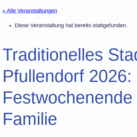
« Alle Veranstaltungen
Diese Veranstaltung hat bereits stattgefunden.
Traditionelles Sta
Pfullendorf 2026:
Festwochenende f
Familie